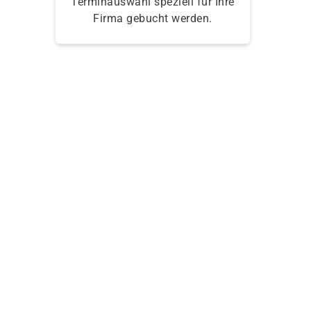
Terminauswahl speziell für Ihre
Firma gebucht werden.