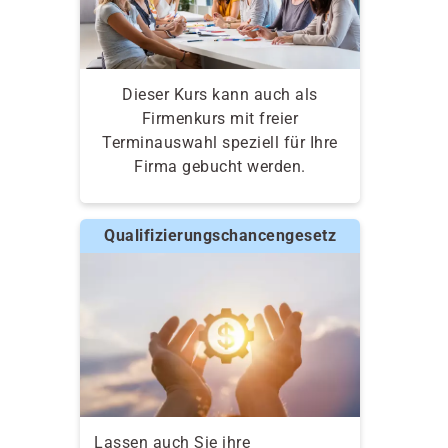
Dieser Kurs kann auch als
Firmenkurs mit freier
Terminauswahl speziell für Ihre
Firma gebucht werden.
Qualifizierungschancengesetz
Lassen auch Sie ihre