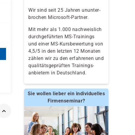
Wir sind seit 25 Jahren ununter-
brochen Microsoft-Partner.
Mit mehr als 1.000 nachweislich
durchgeführten MS-Trainings
und einer MS-Kursbewertung von
4,5/5 in den letzten 12 Monaten
zählen wir zu den erfahrenen und
qualitäts­geprüften Trainings­
anbietern in Deutschland.
Sie wollen lieber ein individuelles
Firmenseminar?