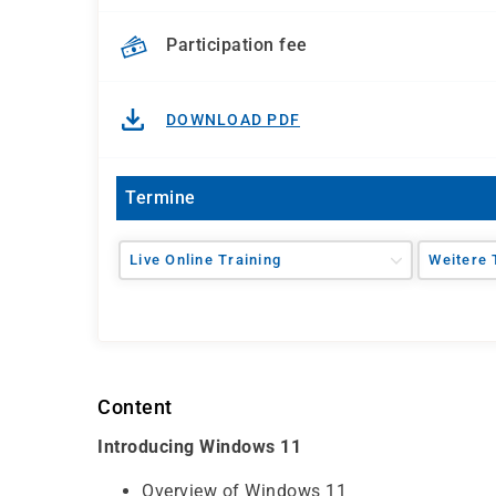
Participation fee
DOWNLOAD PDF
Termine
Live Online Training
Weitere 
Content
Introducing Windows 11
Overview of Windows 11