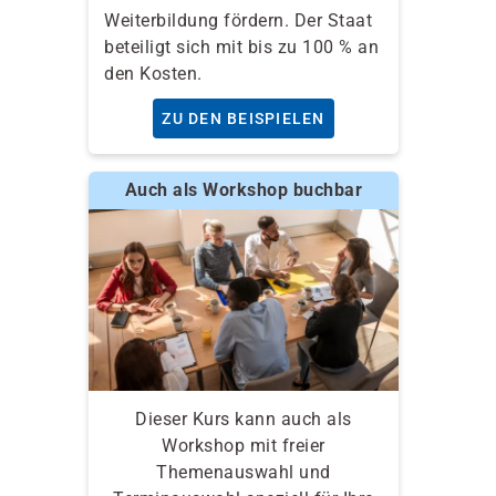
Weiterbildung fördern. Der Staat
beteiligt sich mit bis zu 100 % an
den Kosten.
ZU DEN BEISPIELEN
Auch als Workshop buchbar
Dieser Kurs kann auch als
Workshop mit freier
Themenauswahl und