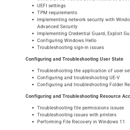
UEFI settings
TPM requirements
Implementing network security with Windo
Advanced Security
Implementing Credential Guard, Exploit Gu
Configuring Windows Hello
Troubleshooting sign-in issues
Configuring and Troubleshooting User State
Troubleshooting the application of user se
Configuring and troubleshooting UE-V
Configuring and troubleshooting Folder Re
Configuring and Troubleshooting Resource Ac
Troubleshooting file permissions issues
Troubleshooting issues with printers
Performing File Recovery in Windows 11