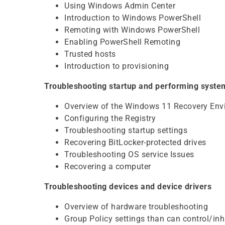
Using Windows Admin Center
Introduction to Windows PowerShell
Remoting with Windows PowerShell
Enabling PowerShell Remoting
Trusted hosts
Introduction to provisioning
Troubleshooting startup and performing syste
Overview of the Windows 11 Recovery Env
Configuring the Registry
Troubleshooting startup settings
Recovering BitLocker-protected drives
Troubleshooting OS service Issues
Recovering a computer
Troubleshooting devices and device drivers
Overview of hardware troubleshooting
Group Policy settings than can control/inh