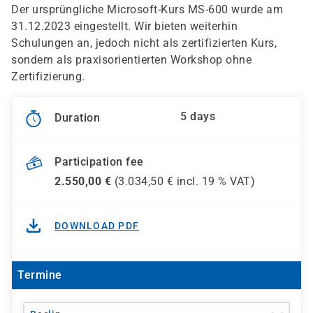
Der ursprüngliche Microsoft-Kurs MS-600 wurde am
31.12.2023 eingestellt. Wir bieten weiterhin
Schulungen an, jedoch nicht als zertifizierten Kurs,
sondern als praxisorientierten Workshop ohne
Zertifizierung.
5 days
Duration
Participation fee
2.550,00
€
(
3.034,50
€ incl.
19 %
VAT)
DOWNLOAD PDF
Termine