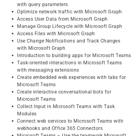
with query parameters
Optimize network traffic with Microsoft Graph
Access User Data from Microsoft Graph
Manage Group Lifecycle with Microsoft Graph
Access Files with Microsoft Graph
Use Change Notifications and Track Changes
with Microsoft Graph
Introduction to building apps for Microsoft Teams
Task-oriented interactions in Microsoft Teams
with messaging extensions
Create embedded web experiences with tabs for
Microsoft Teams
Create interactive conversational bots for
Microsoft Teams
Collect Input in Microsoft Teams with Task
Modules
Connect web services to Microsoft Teams with
webhooks and Office 365 Connectors
Microsoft Teams – Use the teamwork Microsoft