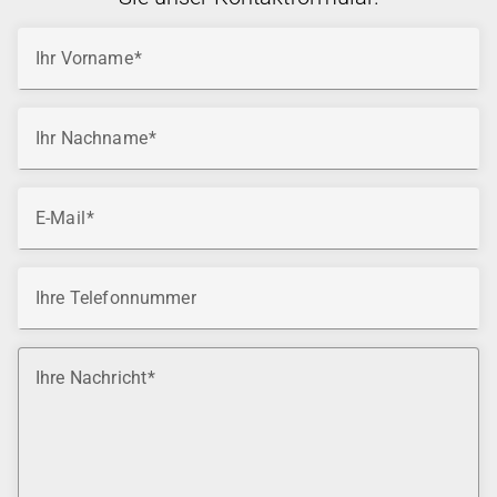
Ihr Vorname
Ihr Nachname
E-Mail
Ihre Telefonnummer
Ihre Nachricht