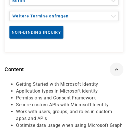
Berlin
Weitere Termine anfragen
NON-BINDING INQUIRY
Content
Getting Started with Microsoft Identity
Application types in Microsoft identity
Permissions and Consent Framework
Secure custom APIs with Microsoft Identity
Work with users, groups, and roles in custom
apps and APIs
Optimize data usage when using Microsoft Graph