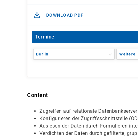
DOWNLOAD PDF
Termine
Berlin
Weitere 
Content
Zugreifen auf relationale Datenbankserver 
Konfigurieren der Zugriffsschnittstelle (O
Auslesen der Daten durch Formulieren inte
Verdichten der Daten durch gefilterte, gru