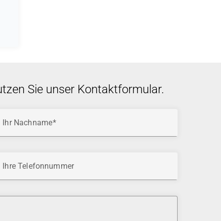
utzen Sie unser Kontaktformular.
Ihr Nachname
Ihre Telefonnummer