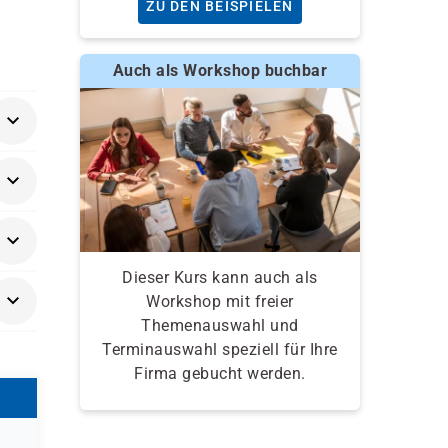
ZU DEN BEISPIELEN
Auch als Workshop buchbar
Dieser Kurs kann auch als
Workshop mit freier
Themenauswahl und
Terminauswahl speziell für Ihre
Firma gebucht werden.