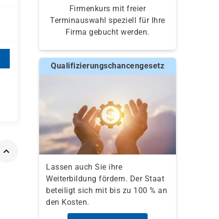
Firmenkurs mit freier
Terminauswahl speziell für Ihre
Firma gebucht werden.
Qualifizierungschancengesetz
Lassen auch Sie ihre
Weiterbildung fördern. Der Staat
beteiligt sich mit bis zu 100 % an
den Kosten.