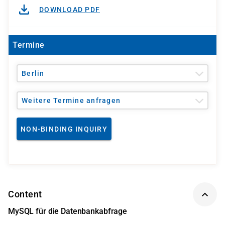
DOWNLOAD PDF
Termine
Berlin
Weitere Termine anfragen
NON-BINDING INQUIRY
Content
MySQL für die Datenbankabfrage