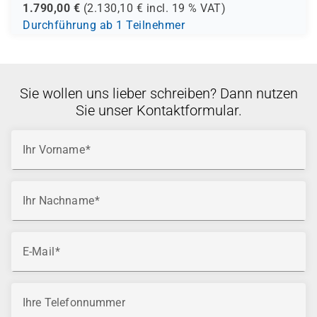
1.790,00
€
(
2.130,10
€ incl.
19 %
VAT)
Durchführung ab 1 Teilnehmer
Sie wollen uns lieber schreiben? Dann nutzen
Sie unser Kontaktformular.
Ihr Vorname
Ihr Nachname
E-Mail
Ihre Telefonnummer