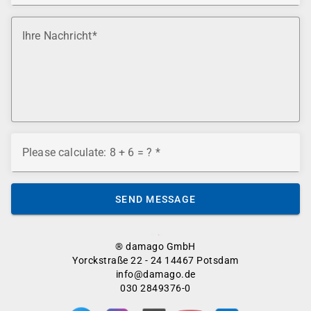
Ihre Nachricht
Please calculate: 8 + 6 = ?
SEND MESSAGE
® damago GmbH
Yorckstraße 22 - 24 14467 Potsdam
info@damago.de
030 2849376-0