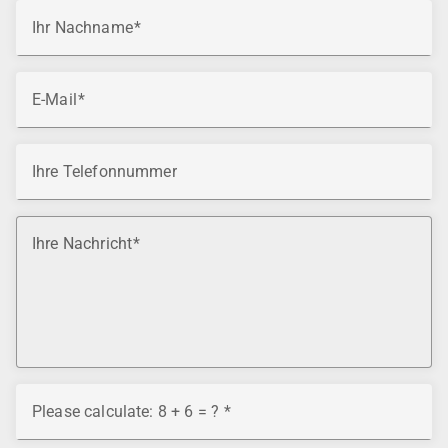
Ihr Nachname
E-Mail
Ihre Telefonnummer
Ihre Nachricht
Please calculate: 8 + 6 = ?