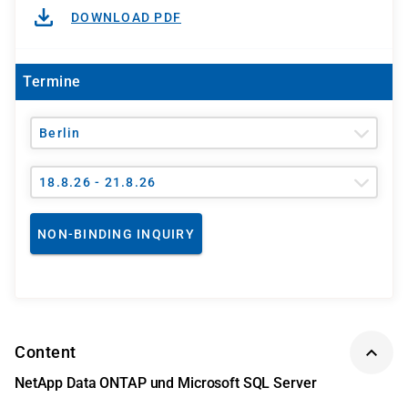
DOWNLOAD PDF
Termine
Berlin
18.8.26 - 21.8.26
NON-BINDING INQUIRY
Content
NetApp Data ONTAP und Microsoft SQL Server