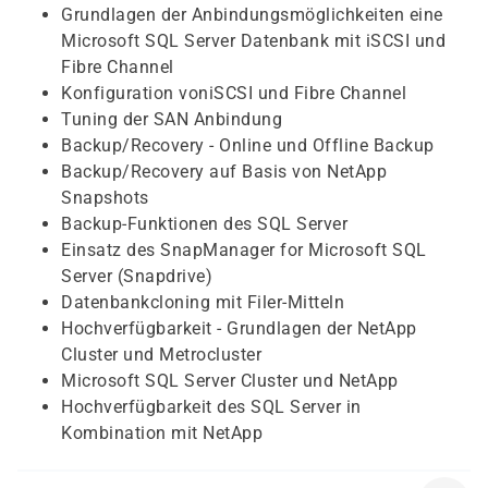
Grundlagen der Anbindungsmöglichkeiten eine
Microsoft SQL Server Datenbank mit iSCSI und
Fibre Channel
Konfiguration voniSCSI und Fibre Channel
Tuning der SAN Anbindung
Backup/Recovery - Online und Offline Backup
Backup/Recovery auf Basis von NetApp
Snapshots
Backup-Funktionen des SQL Server
Einsatz des SnapManager for Microsoft SQL
Server (Snapdrive)
Datenbankcloning mit Filer-Mitteln
Hochverfügbarkeit - Grundlagen der NetApp
Cluster und Metrocluster
Microsoft SQL Server Cluster und NetApp
Hochverfügbarkeit des SQL Server in
Kombination mit NetApp