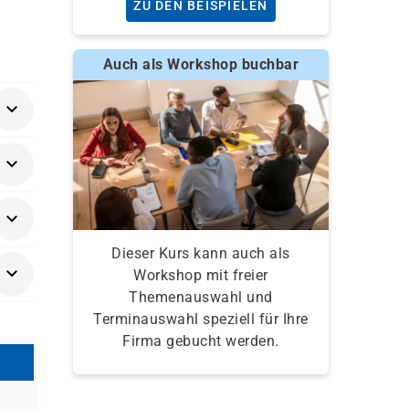
ZU DEN BEISPIELEN
Auch als Workshop buchbar
die
Dieser Kurs kann auch als
Workshop mit freier
Themenauswahl und
Terminauswahl speziell für Ihre
Firma gebucht werden.