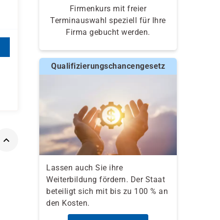
Firmenkurs mit freier
Terminauswahl speziell für Ihre
Firma gebucht werden.
Qualifizierungschancengesetz
Lassen auch Sie ihre
Weiterbildung fördern. Der Staat
beteiligt sich mit bis zu 100 % an
den Kosten.