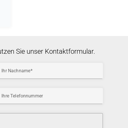
utzen Sie unser Kontaktformular.
Ihr Nachname
Ihre Telefonnummer