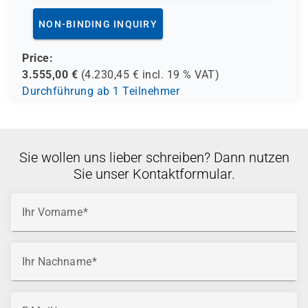
NON-BINDING INQUIRY
Price:
3.555,00
€
(
4.230,45
€ incl.
19 %
VAT)
Durchführung ab 1 Teilnehmer
Sie wollen uns lieber schreiben? Dann nutzen
Sie unser Kontaktformular.
Ihr Vorname
Ihr Nachname