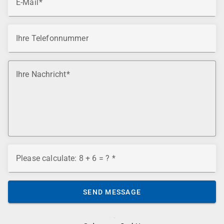
E-Mail
Ihre Telefonnummer
Ihre Nachricht
Please calculate: 8 + 6 = ?
SEND MESSAGE