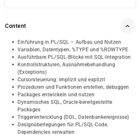
Content
Einführung in PL/SQL – Aufbau und Nutzen
Variablen, Datentypen, %TYPE und %ROWTYPE
Ausführbare PL/SQL‐Blöcke mit SQL-Integration
Kontrollstrukturen, Ausnahmebehandlung
(Exceptions)
Cursorsteuerung: implizit und explizit
Prozeduren und Funktionen erstellen, debuggen
Packages entwickeln und nutzen
Dynamisches SQL, Oracle-bereitgestellte
Packages
Triggerentwicklung (DDL, Datenbankereignisse)
Designüberlegungen für PL/SQL-Code,
Dependencies verwalten