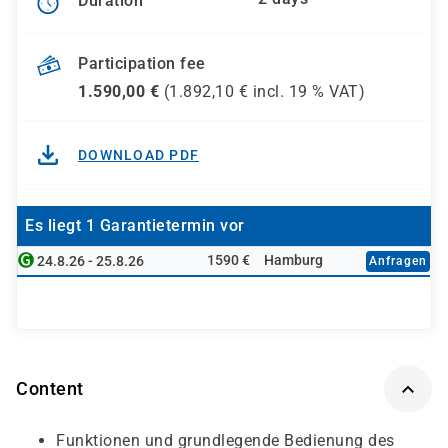
Duration
Participation fee
1.590,00
€
(
1.892,10
€ incl.
19 %
VAT)
DOWNLOAD PDF
Es liegt 1 Garantietermin vor
1590 €
Hamburg
24.8.26 - 25.8.26
Anfragen
Content
Funktionen und grundlegende Bedienung des