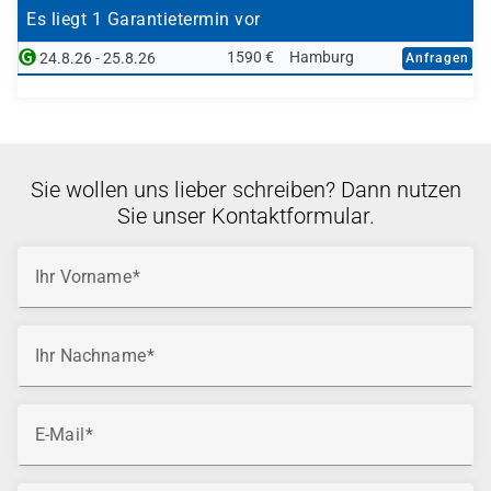
Es liegt 1 Garantietermin vor
1590 €
Hamburg
24.8.26 - 25.8.26
Anfragen
Sie wollen uns lieber schreiben? Dann nutzen
Sie unser Kontaktformular.
Ihr Vorname
Ihr Nachname
E-Mail