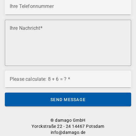
Ihre Telefonnummer
Ihre Nachricht
Please calculate: 8 + 6 = ?
SEND MESSAGE
® damago GmbH
Yorckstraße 22 - 24 14467 Potsdam
info@damago.de