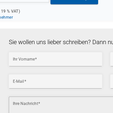
.
19 %
VAT)
lnehmer
Sie wollen uns lieber schreiben? Dann n
Ihr Vorname
E-Mail
Ihre Nachricht