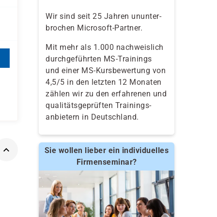
Wir sind seit 25 Jahren ununter-
brochen Microsoft-Partner.
Mit mehr als 1.000 nachweislich
durchgeführten MS-Trainings
und einer MS-Kursbewertung von
4,5/5 in den letzten 12 Monaten
zählen wir zu den erfahrenen und
qualitäts­geprüften Trainings­
anbietern in Deutschland.
Sie wollen lieber ein individuelles
Firmenseminar?