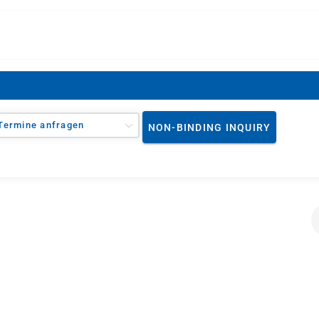
Termine anfragen
NON-BINDING INQUIRY