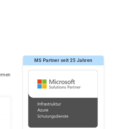
MS Partner seit 25 Jahren
ernen