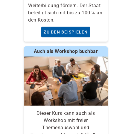
Weiterbildung fördern. Der Staat
beteiligt sich mit bis zu 100 % an
den Kosten.
ZU DEN BEISPIELEN
Auch als Workshop buchbar
Dieser Kurs kann auch als
Workshop mit freier
Themenauswahl und