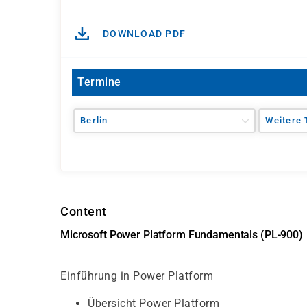
DOWNLOAD PDF
Termine
Berlin
Weitere 
Content
Microsoft Power Platform Fundamentals (PL-900)
Einführung in Power Platform
Übersicht Power Platform