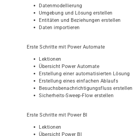
Datenmodellierung
Umgebung und Lösung erstellen
Entitäten und Beziehungen erstellen
Daten importieren
Erste Schritte mit Power Automate
Lektionen
Übersicht Power Automate
Erstellung einer automatisierten Lösung
Erstellung eines einfachen Ablaufs
Besuchsbenachrichtigungsfluss erstellen
Sicherheits-Sweep-Flow erstellen
Erste Schritte mit Power BI
Lektionen
Übersicht Power BI