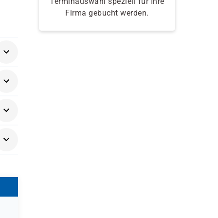
Terminauswahl speziell für Ihre
Firma gebucht werden.