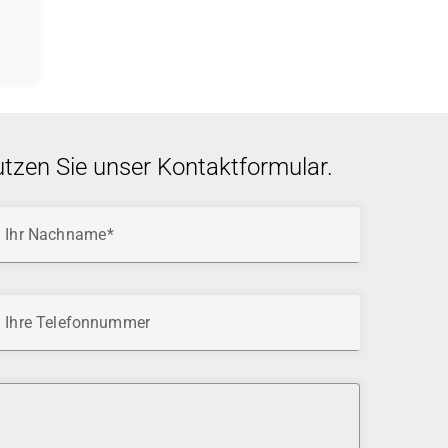
utzen Sie unser Kontaktformular.
Ihr Nachname
Ihre Telefonnummer