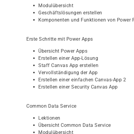
Modulübersicht
Geschäftslösungen erstellen
Komponenten und Funktionen von Power 
Erste Schritte mit Power Apps
Übersicht Power Apps
Erstellen einer App-Lösung
Staff Canvas App erstellen
Vervollständigung der App
Erstellen einer einfachen Canvas-App 2
Erstellen einer Security Canvas App
Common Data Service
Lektionen
Übersicht Common Data Service
Modulübersicht