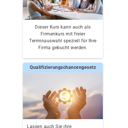
Dieser Kurs kann auch als
Firmenkurs mit freier
Terminauswahl speziell für Ihre
Firma gebucht werden.
Qualifizierungschancengesetz
Lassen auch Sie ihre