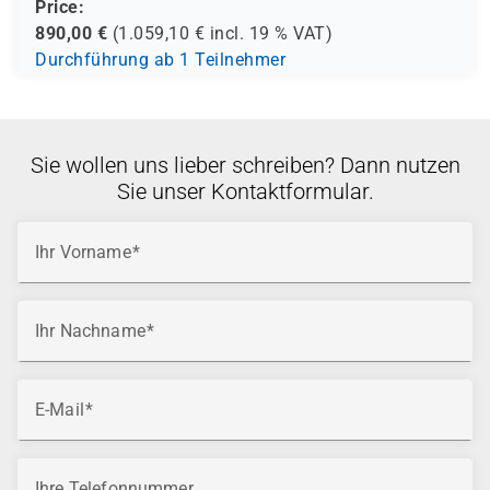
Price:
890,00
€
(
1.059,10
€ incl.
19 %
VAT)
Durchführung ab 1 Teilnehmer
Sie wollen uns lieber schreiben? Dann nutzen
Sie unser Kontaktformular.
Ihr Vorname
Ihr Nachname
E-Mail
Ihre Telefonnummer