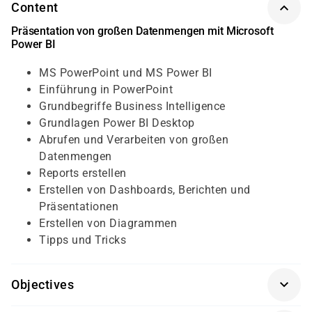
Content
Präsentation von großen Datenmengen mit Microsoft
Power BI
MS PowerPoint und MS Power BI
Einführung in PowerPoint
Grundbegriffe Business Intelligence
Grundlagen Power BI Desktop
Abrufen und Verarbeiten von großen
Datenmengen
Reports erstellen
Erstellen von Dashboards, Berichten und
Präsentationen
Erstellen von Diagrammen
Tipps und Tricks
Objectives
Für diesen Kurs sollten die Kursteilnehmer/-innen