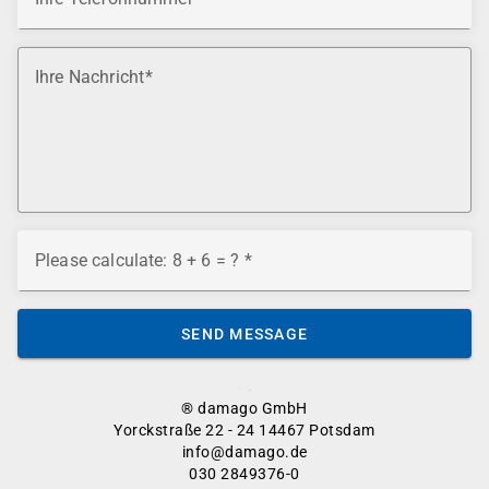
Ihre Nachricht
Please calculate: 8 + 6 = ?
SEND MESSAGE
® damago GmbH
Yorckstraße 22 - 24 14467 Potsdam
info@damago.de
030 2849376-0