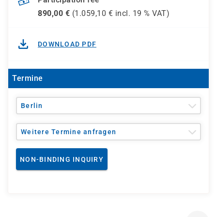
890,00
€
(
1.059,10
€ incl.
19 %
VAT)
DOWNLOAD PDF
Termine
Berlin
Weitere Termine anfragen
NON-BINDING INQUIRY