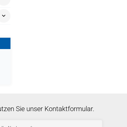
utzen Sie unser Kontaktformular.