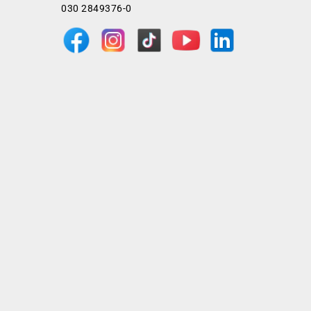
030 2849376-0