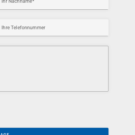
Ihr Nachname
Ihre Telefonnummer
SAGE