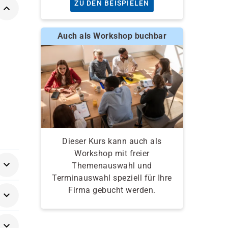
ZU DEN BEISPIELEN
Auch als Workshop buchbar
Dieser Kurs kann auch als
Workshop mit freier
Themenauswahl und
Terminauswahl speziell für Ihre
Firma gebucht werden.