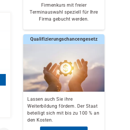
Firmenkurs mit freier
Terminauswahl speziell für Ihre
Firma gebucht werden.
Qualifizierungschancengesetz
Lassen auch Sie ihre
Weiterbildung fördern. Der Staat
beteiligt sich mit bis zu 100 % an
den Kosten.