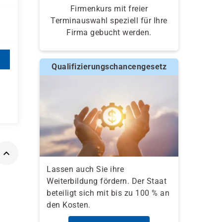
Firmenkurs mit freier
Terminauswahl speziell für Ihre
Firma gebucht werden.
Qualifizierungschancengesetz
Lassen auch Sie ihre
Weiterbildung fördern. Der Staat
beteiligt sich mit bis zu 100 % an
den Kosten.