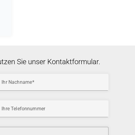
utzen Sie unser Kontaktformular.
Ihr Nachname
Ihre Telefonnummer