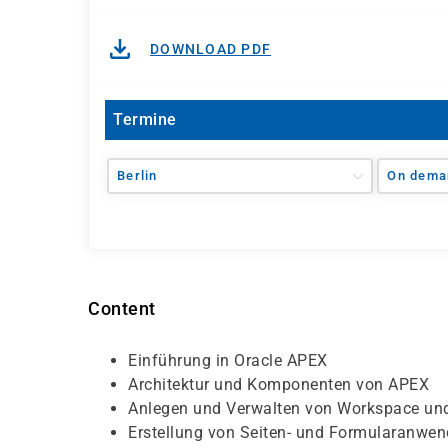
DOWNLOAD PDF
Termine
Berlin
On dema
Content
Einführung in Oracle APEX
Architektur und Komponenten von APEX
Anlegen und Verwalten von Workspace un
Erstellung von Seiten- und Formularanwe