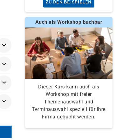
ZU DEN BEISPIELEN
Auch als Workshop buchbar
en
Dieser Kurs kann auch als
Workshop mit freier
Themenauswahl und
Terminauswahl speziell für Ihre
Firma gebucht werden.