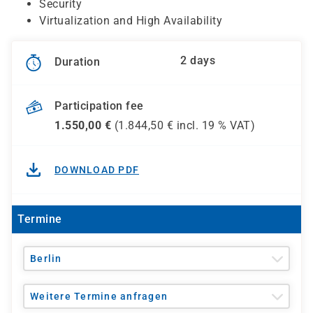
Security
Virtualization and High Availability
2 days
Duration
Participation fee
1.550,00
€
(
1.844,50
€ incl.
19 %
VAT)
DOWNLOAD PDF
Termine
Berlin
Weitere Termine anfragen