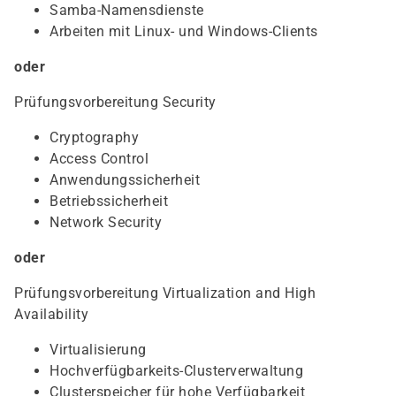
Samba-Namensdienste
Arbeiten mit Linux- und Windows-Clients
oder
Prüfungsvorbereitung Security
Cryptography
Access Control
Anwendungssicherheit
Betriebssicherheit
Network Security
oder
Prüfungsvorbereitung Virtualization and High
Availability
Virtualisierung
Hochverfügbarkeits-Clusterverwaltung
Clusterspeicher für hohe Verfügbarkeit