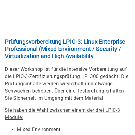
Skip
to
main
content
Prüfungsvorbereitung LPIC-3: Linux Enterprise
Professional (Mixed Environment / Security /
Virtualization and High Availability
Dieser Workshop ist für die intensive Vorbereitung auf
die LPIC-3-Zertifizierungsprüfung LPI 300 gedacht. Die
Prüfungsinhalte werden wiederholt und etwaige
Schwächen behoben. Über eine Testprüfung erhalten
Sie Sicherheit im Umgang mit dem Material.
Sie haben die Wahl zwischen einem der drei LPIC-3
Module:
Mixed Environment