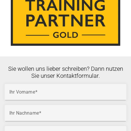
Sie wollen uns lieber schreiben? Dann nutzen
Sie unser Kontaktformular.
Ihr Vorname
Ihr Nachname