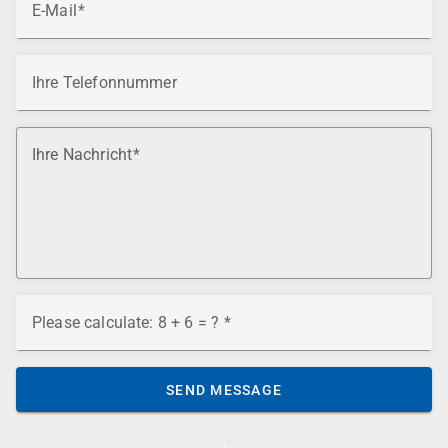
E-Mail
Ihre Telefonnummer
Ihre Nachricht
Please calculate: 8 + 6 = ?
SEND MESSAGE