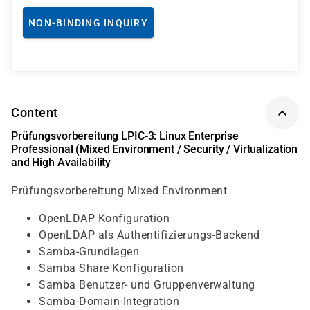
NON-BINDING INQUIRY
Content
Prüfungsvorbereitung LPIC-3: Linux Enterprise
Professional (Mixed Environment / Security / Virtualization
and High Availability
Prüfungsvorbereitung Mixed Environment
OpenLDAP Konfiguration
OpenLDAP als Authentifizierungs-Backend
Samba-Grundlagen
Samba Share Konfiguration
Samba Benutzer- und Gruppenverwaltung
Samba-Domain-Integration