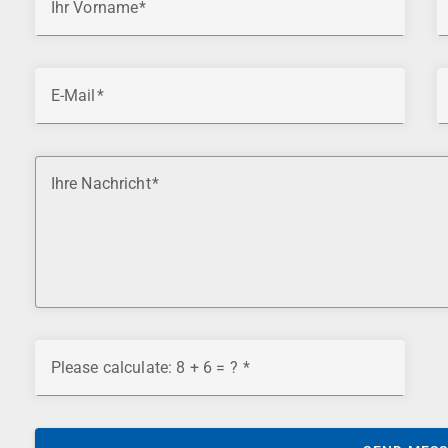
Ihr Vorname
E-Mail
Ihre Nachricht
Please calculate: 8 + 6 = ?