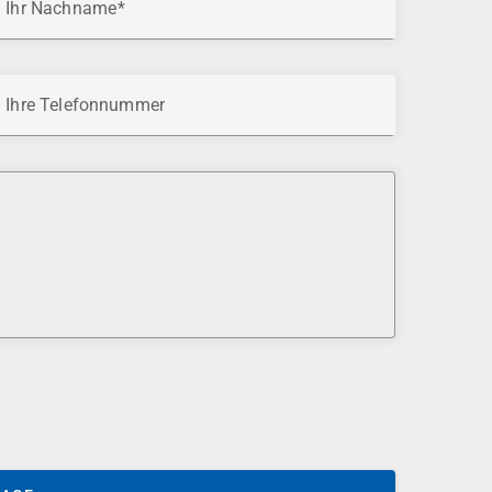
Ihr Nachname
Ihre Telefonnummer