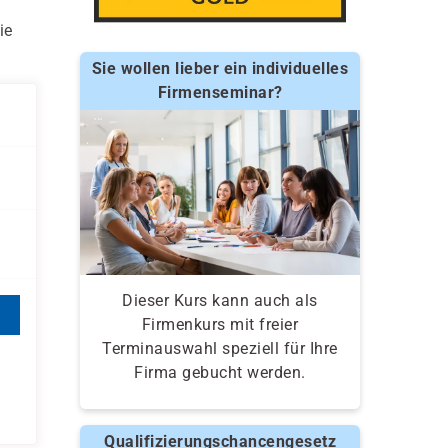
ie
Sie wollen lieber ein individuelles
Firmenseminar?
Dieser Kurs kann auch als
Firmenkurs mit freier
Terminauswahl speziell für Ihre
Firma gebucht werden.
Qualifizierungschancengesetz