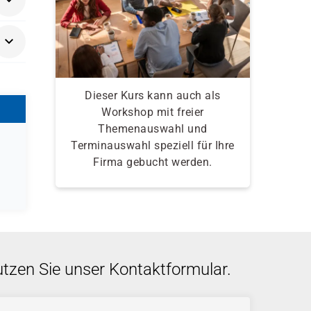
Dieser Kurs kann auch als
Workshop mit freier
Themenauswahl und
Terminauswahl speziell für Ihre
Firma gebucht werden.
utzen Sie unser Kontaktformular.