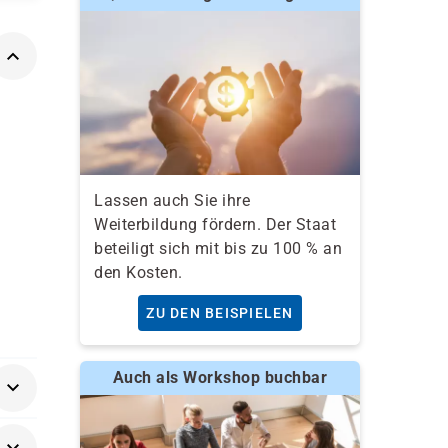
Lassen auch Sie ihre
Weiterbildung fördern. Der Staat
beteiligt sich mit bis zu 100 % an
den Kosten.
ZU DEN BEISPIELEN
Auch als Workshop buchbar