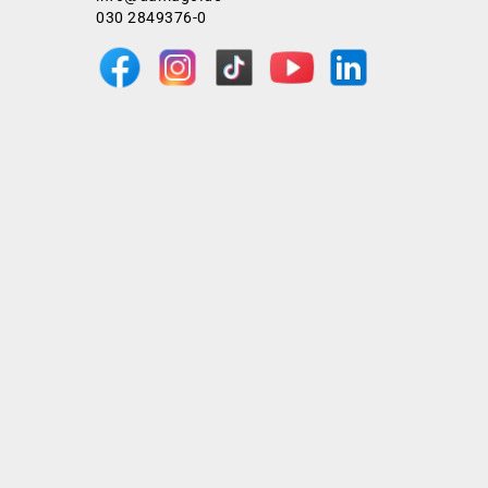
030 2849376-0