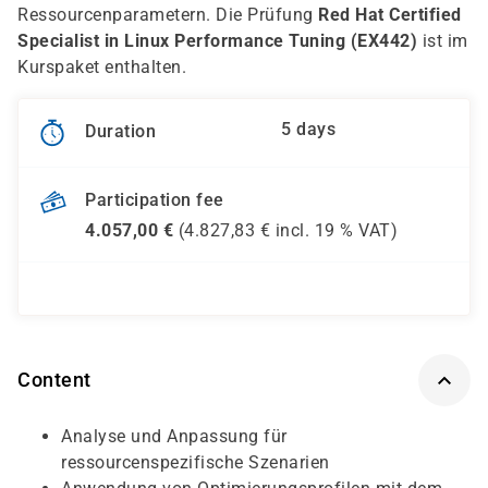
Ressourcenparametern. Die Prüfung
Red Hat Certified
Specialist in Linux Performance Tuning (EX442)
ist im
Kurspaket enthalten.
5 days
Duration
Participation fee
4.057,00
€
(
4.827,83
€ incl.
19 %
VAT)
Content
Analyse und Anpassung für
ressourcenspezifische Szenarien