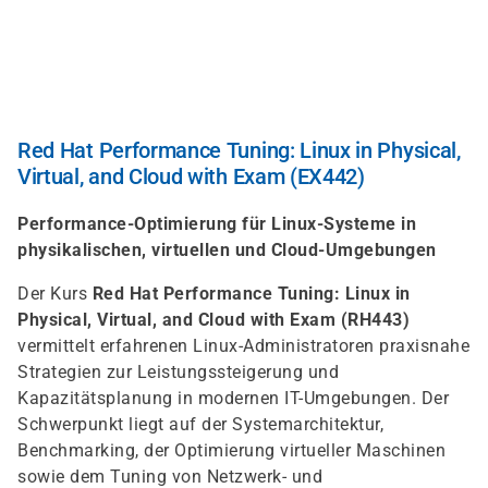
Skip
to
main
content
Red Hat Performance Tuning: Linux in Physical,
Virtual, and Cloud with Exam (EX442)
Performance-Optimierung für Linux-Systeme in
physikalischen, virtuellen und Cloud-Umgebungen
Der Kurs
Red Hat Performance Tuning: Linux in
Physical, Virtual, and Cloud with Exam (RH443)
vermittelt erfahrenen Linux-Administratoren praxisnahe
Strategien zur Leistungssteigerung und
Kapazitätsplanung in modernen IT-Umgebungen. Der
Schwerpunkt liegt auf der Systemarchitektur,
Benchmarking, der Optimierung virtueller Maschinen
sowie dem Tuning von Netzwerk- und