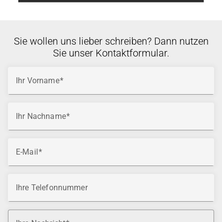
Sie wollen uns lieber schreiben? Dann nutzen
Sie unser Kontaktformular.
Ihr Vorname
Ihr Nachname
E-Mail
Ihre Telefonnummer