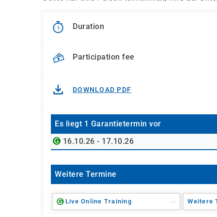
Duration
Participation fee
DOWNLOAD PDF
Es liegt 1 Garantietermin vor
16.10.26 - 17.10.26
Weitere Termine
Live Online Training
Weitere 