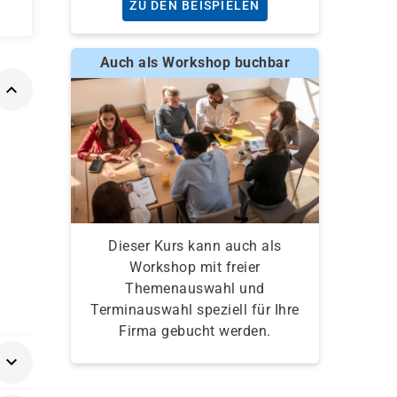
ZU DEN BEISPIELEN
Auch als Workshop buchbar
Dieser Kurs kann auch als
Workshop mit freier
Themenauswahl und
Terminauswahl speziell für Ihre
Firma gebucht werden.