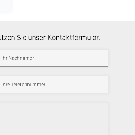
utzen Sie unser Kontaktformular.
Ihr Nachname
Ihre Telefonnummer