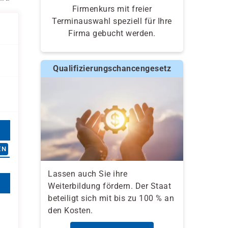
Firmenkurs mit freier
Terminauswahl speziell für Ihre
Firma gebucht werden.
Qualifizierungschancengesetz
EN
Lassen auch Sie ihre
Weiterbildung fördern. Der Staat
beteiligt sich mit bis zu 100 % an
den Kosten.