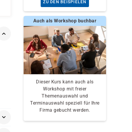
ZU DEN BEISPIELEN
Auch als Workshop buchbar
Dieser Kurs kann auch als
Workshop mit freier
Themenauswahl und
Terminauswahl speziell für Ihre
Firma gebucht werden.