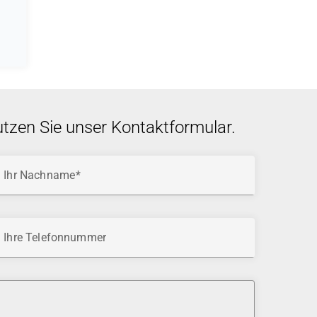
utzen Sie unser Kontaktformular.
Ihr Nachname
Ihre Telefonnummer