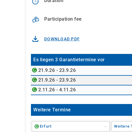
Duration
Participation fee
DOWNLOAD PDF
Es liegen 3 Garantietermine vor
21.9.26 - 23.9.26
21.9.26 - 23.9.26
2.11.26 - 4.11.26
Weitere Termine
Erfurt
Weitere 