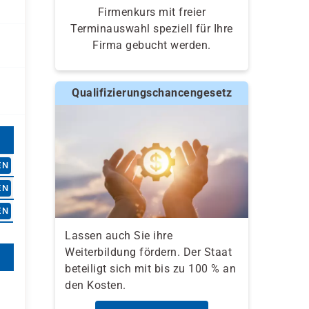
Firmenkurs mit freier
Terminauswahl speziell für Ihre
Firma gebucht werden.
Qualifizierungschancengesetz
EN
EN
EN
Lassen auch Sie ihre
Weiterbildung fördern. Der Staat
beteiligt sich mit bis zu 100 % an
den Kosten.