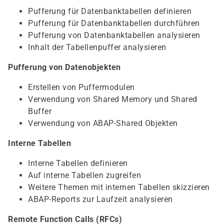
Pufferung für Datenbanktabellen definieren
Pufferung für Datenbanktabellen durchführen
Pufferung von Datenbanktabellen analysieren
Inhalt der Tabellenpuffer analysieren
Pufferung von Datenobjekten
Erstellen von Puffermodulen
Verwendung von Shared Memory und Shared
Buffer
Verwendung von ABAP-Shared Objekten
Interne Tabellen
Interne Tabellen definieren
Auf interne Tabellen zugreifen
Weitere Themen mit internen Tabellen skizzieren
ABAP-Reports zur Laufzeit analysieren
Remote Function Calls (RFCs)