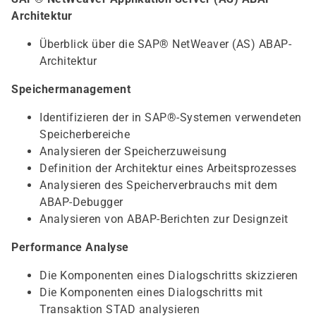
Architektur
Überblick über die SAP® NetWeaver (AS) ABAP-
Architektur
Speichermanagement
Identifizieren der in SAP®-Systemen verwendeten
Speicherbereiche
Analysieren der Speicherzuweisung
Definition der Architektur eines Arbeitsprozesses
Analysieren des Speicherverbrauchs mit dem
ABAP-Debugger
Analysieren von ABAP-Berichten zur Designzeit
Performance Analyse
Die Komponenten eines Dialogschritts skizzieren
Die Komponenten eines Dialogschritts mit
Transaktion STAD analysieren