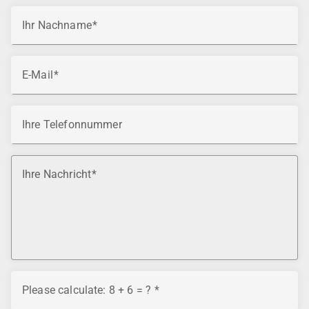
Ihr Nachname
E-Mail
Ihre Telefonnummer
Ihre Nachricht
Please calculate: 8 + 6 = ?