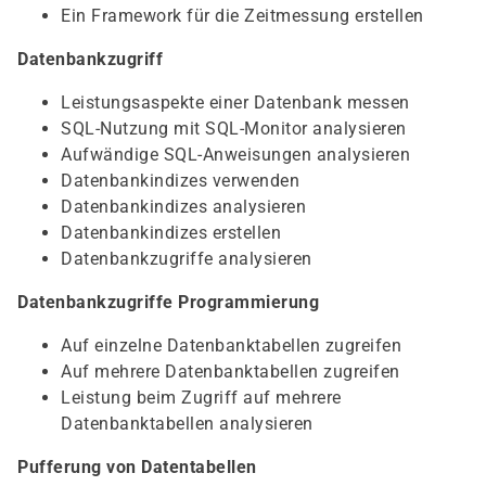
Ein Framework für die Zeitmessung erstellen
Datenbankzugriff
Leistungsaspekte einer Datenbank messen
SQL-Nutzung mit SQL-Monitor analysieren
Aufwändige SQL-Anweisungen analysieren
Datenbankindizes verwenden
Datenbankindizes analysieren
Datenbankindizes erstellen
Datenbankzugriffe analysieren
Datenbankzugriffe Programmierung
Auf einzelne Datenbanktabellen zugreifen
Auf mehrere Datenbanktabellen zugreifen
Leistung beim Zugriff auf mehrere
Datenbanktabellen analysieren
Pufferung von Datentabellen