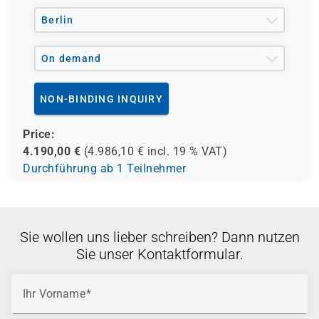
Berlin
On demand
NON-BINDING INQUIRY
Price:
4.190,00
€
(
4.986,10
€ incl.
19 %
VAT)
Durchführung ab 1 Teilnehmer
Sie wollen uns lieber schreiben? Dann nutzen
Sie unser Kontaktformular.
Ihr Vorname