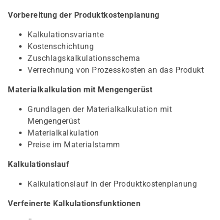
Vorbereitung der Produktkostenplanung
Kalkulationsvariante
Kostenschichtung
Zuschlagskalkulationsschema
Verrechnung von Prozesskosten an das Produkt
Materialkalkulation mit Mengengerüst
Grundlagen der Materialkalkulation mit
Mengengerüst
Materialkalkulation
Preise im Materialstamm
Kalkulationslauf
Kalkulationslauf in der Produktkostenplanung
Verfeinerte Kalkulationsfunktionen