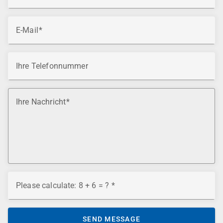
E-Mail
Ihre Telefonnummer
Ihre Nachricht
Please calculate: 8 + 6 = ?
SEND MESSAGE