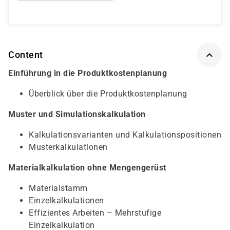
Content
Einführung in die Produktkostenplanung
Überblick über die Produktkostenplanung
Muster und Simulationskalkulation
Kalkulationsvarianten und Kalkulationspositionen
Musterkalkulationen
Materialkalkulation ohne Mengengerüst
Materialstamm
Einzelkalkulationen
Effizientes Arbeiten – Mehrstufige
Einzelkalkulation