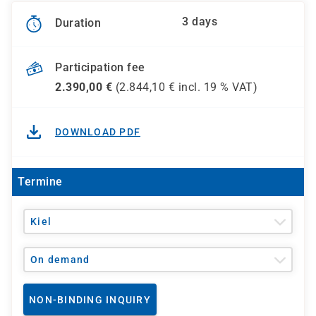
3 days
Duration
Participation fee
2.390,00
€
(
2.844,10
€ incl.
19 %
VAT)
DOWNLOAD PDF
Termine
Kiel
On demand
NON-BINDING INQUIRY