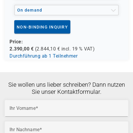
On demand
NON-BINDING INQUIRY
Price:
2.390,00
€
(
2.844,10
€ incl.
19 %
VAT)
Durchführung ab 1 Teilnehmer
Sie wollen uns lieber schreiben? Dann nutzen
Sie unser Kontaktformular.
Ihr Vorname
Ihr Nachname