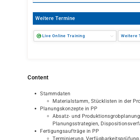
Weitere Termine
Live Online Training
Weitere 
Content
Stammdaten
Materialstamm, Stücklisten in der Pr
Planungskonzepte in PP
Absatz- und Produktionsgrobplanung
Planungsstrategien, Dispositionsverf
Fertigungsaufträge in PP
Terminierung, Verfügbarkeitsprüfung