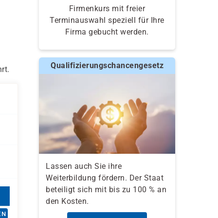
Firmenkurs mit freier
Terminauswahl speziell für Ihre
Firma gebucht werden.
Qualifizierungschancengesetz
rt.
Lassen auch Sie ihre
Weiterbildung fördern. Der Staat
beteiligt sich mit bis zu 100 % an
den Kosten.
EN