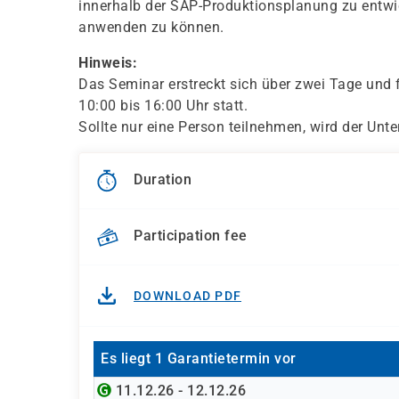
innerhalb der SAP-Produktionsplanung zu entwi
anwenden zu können.
Hinweis:
Das Seminar erstreckt sich über zwei Tage und 
10:00 bis 16:00 Uhr statt.
Sollte nur eine Person teilnehmen, wird der Unte
Duration
Participation fee
DOWNLOAD PDF
Es liegt 1 Garantietermin vor
11.12.26 - 12.12.26