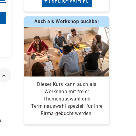
ZU DEN BEISPIELEN
Auch als Workshop buchbar
Dieser Kurs kann auch als
Workshop mit freier
Themenauswahl und
Terminauswahl speziell für Ihre
Firma gebucht werden.
s