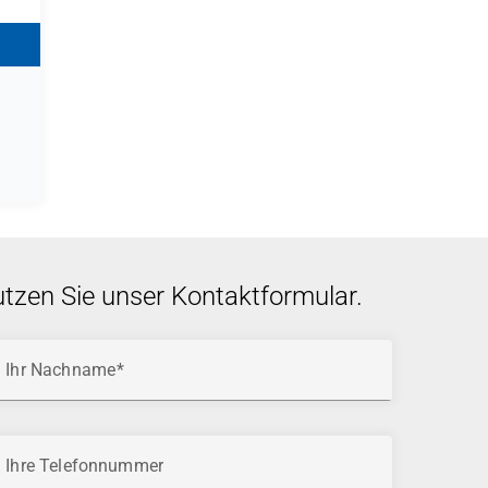
utzen Sie unser Kontaktformular.
Ihr Nachname
Ihre Telefonnummer