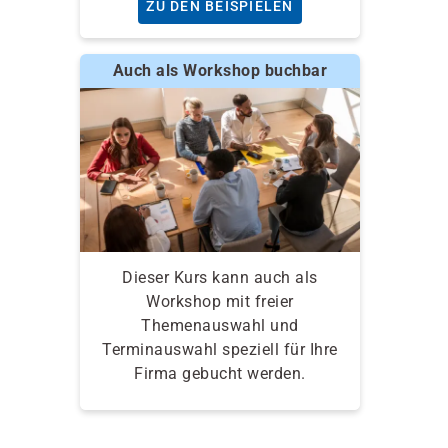
ZU DEN BEISPIELEN
Auch als Workshop buchbar
Dieser Kurs kann auch als
Workshop mit freier
Themenauswahl und
Terminauswahl speziell für Ihre
Firma gebucht werden.