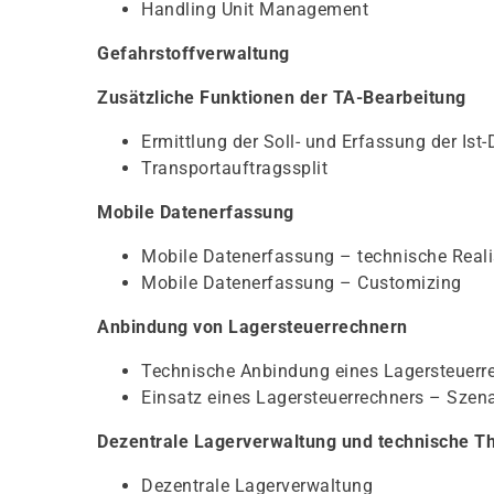
Handling Unit Management
Gefahrstoffverwaltung
Zusätzliche Funktionen der TA-Bearbeitung
Ermittlung der Soll- und Erfassung der Ist
Transportauftragssplit
Mobile Datenerfassung
Mobile Datenerfassung – technische Reali
Mobile Datenerfassung – Customizing
Anbindung von Lagersteuerrechnern
Technische Anbindung eines Lagersteuerr
Einsatz eines Lagersteuerrechners – Szen
Dezentrale Lagerverwaltung und technische 
Dezentrale Lagerverwaltung