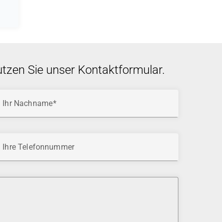
utzen Sie unser Kontaktformular.
Ihr Nachname
Ihre Telefonnummer