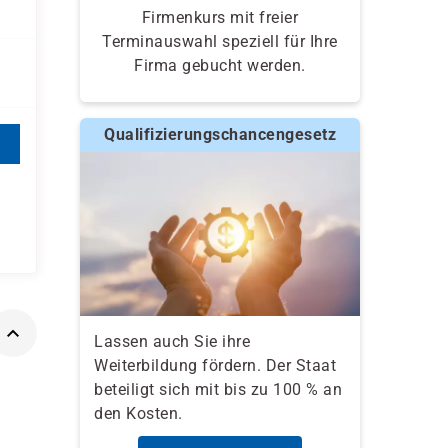
Firmenkurs mit freier
Terminauswahl speziell für Ihre
Firma gebucht werden.
Qualifizierungschancengesetz
Lassen auch Sie ihre
Weiterbildung fördern. Der Staat
beteiligt sich mit bis zu 100 % an
den Kosten.