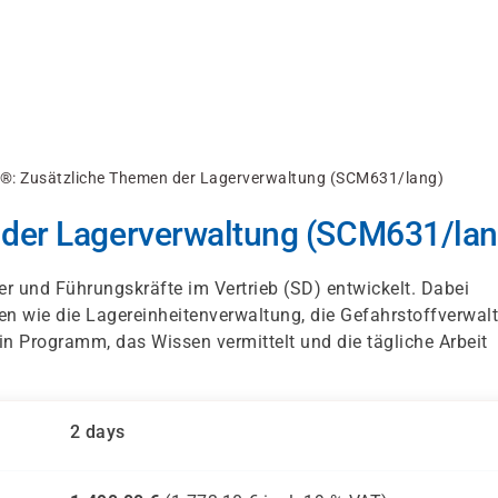
®: Zusätzliche Themen der Lagerverwaltung (SCM631/lang)
der Lagerverwaltung (SCM631/lan
er und Führungskräfte im Vertrieb (SD) entwickelt. Dabei
n wie die Lagereinheitenverwaltung, die Gefahrstoffverwal
Ein Programm, das Wissen vermittelt und die tägliche Arbeit
2 days