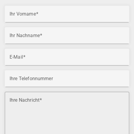
Ihr Vorname
Ihr Nachname
E-Mail
Ihre Telefonnummer
Ihre Nachricht