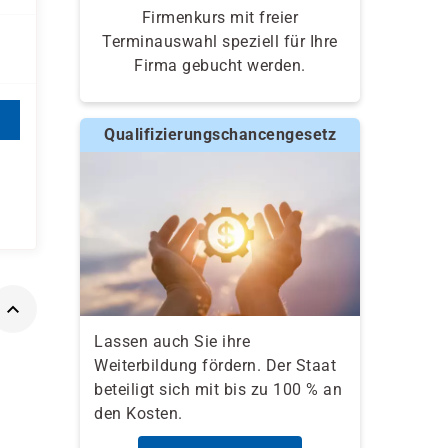
Firmenkurs mit freier
Terminauswahl speziell für Ihre
Firma gebucht werden.
Qualifizierungschancengesetz
Lassen auch Sie ihre
Weiterbildung fördern. Der Staat
beteiligt sich mit bis zu 100 % an
den Kosten.