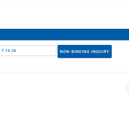
- 7.10.26
NON-BINDING INQUIRY