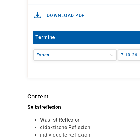
DOWNLOAD PDF
Termine
Essen
7.10.26 
Content
Selbstreflexion
Was ist Reflexion
didaktische Reflexion
individuelle Reflexion