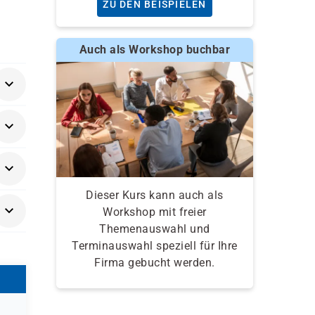
ZU DEN BEISPIELEN
Auch als Workshop buchbar
Dieser Kurs kann auch als
Workshop mit freier
Themenauswahl und
Terminauswahl speziell für Ihre
Firma gebucht werden.