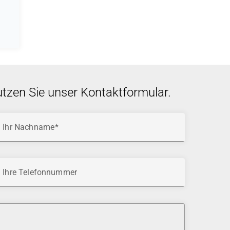
utzen Sie unser Kontaktformular.
Ihr Nachname
Ihre Telefonnummer