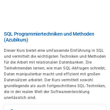
Skip
to
main
content
SQL Programmiertechniken und Methoden
(Azubikurs)
Dieser Kurs bietet eine umfassende Einführung in SQL
und vermittelt die wichtigsten Techniken und Methoden
für die Arbeit mit relationalen Datenbanken. Die
Teilnehmenden lernen, wie man SQL-Abfragen schreibt,
Daten manipulierbar macht und effizient mit großen
Datensätzen arbeitet. Der Kurs vermittelt sowohl
grundlegende als auch fortgeschrittene SQL-Techniken,
die in der realen Welt der Softwareentwicklung
unerlässlich sind.