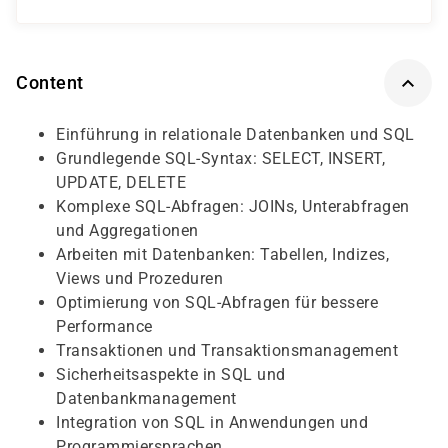
Content
Einführung in relationale Datenbanken und SQL
Grundlegende SQL-Syntax: SELECT, INSERT,
UPDATE, DELETE
Komplexe SQL-Abfragen: JOINs, Unterabfragen
und Aggregationen
Arbeiten mit Datenbanken: Tabellen, Indizes,
Views und Prozeduren
Optimierung von SQL-Abfragen für bessere
Performance
Transaktionen und Transaktionsmanagement
Sicherheitsaspekte in SQL und
Datenbankmanagement
Integration von SQL in Anwendungen und
Programmiersprachen