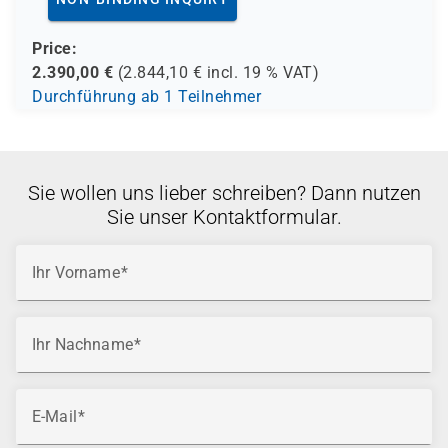
Price:
2.390,00
€
(
2.844,10
€ incl.
19 %
VAT)
Durchführung ab 1 Teilnehmer
Sie wollen uns lieber schreiben? Dann nutzen
Sie unser Kontaktformular.
Ihr Vorname
Ihr Nachname
E-Mail