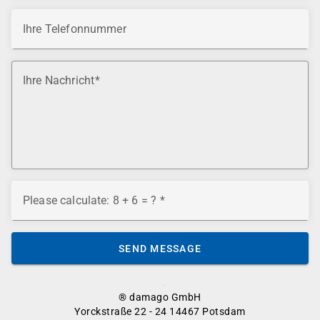
Ihre Telefonnummer
Ihre Nachricht
Please calculate: 8 + 6 = ?
SEND MESSAGE
® damago GmbH
Yorckstraße 22 - 24 14467 Potsdam