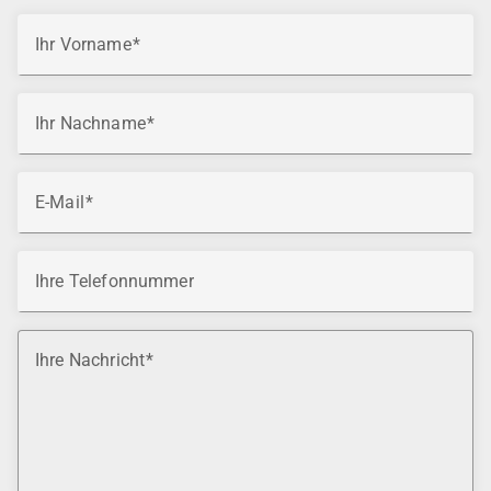
Ihr Vorname
Ihr Nachname
E-Mail
Ihre Telefonnummer
Ihre Nachricht