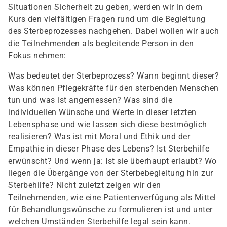
Situationen Sicherheit zu geben, werden wir in dem
Kurs den vielfältigen Fragen rund um die Begleitung
des Sterbeprozesses nachgehen. Dabei wollen wir auch
die Teilnehmenden als begleitende Person in den
Fokus nehmen:
Was bedeutet der Sterbeprozess? Wann beginnt dieser?
Was können Pflegekräfte für den sterbenden Menschen
tun und was ist angemessen? Was sind die
individuellen Wünsche und Werte in dieser letzten
Lebensphase und wie lassen sich diese bestmöglich
realisieren? Was ist mit Moral und Ethik und der
Empathie in dieser Phase des Lebens? Ist Sterbehilfe
erwünscht? Und wenn ja: Ist sie überhaupt erlaubt? Wo
liegen die Übergänge von der Sterbebegleitung hin zur
Sterbehilfe? Nicht zuletzt zeigen wir den
Teilnehmenden, wie eine Patientenverfügung als Mittel
für Behandlungswünsche zu formulieren ist und unter
welchen Umständen Sterbehilfe legal sein kann.