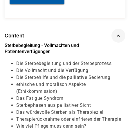
Content
Sterbebegleitung
Vollmachten und
–
Patientenverfügungen
Die Sterbebegleitung und der Sterbeprozess
Die Vollmacht und die Verfügung
Die Sterbehilfe und die palliative Sedierung
ethische und moralisch Aspekte
(Ethikkommission)
Das Fatigue Syndrom
Sterbephasen aus palliativer Sicht
Das würdevolle Sterben als Therapieziel
Therapierücknahme oder einfrieren der Therapie
Wie viel Pflege muss denn sein?