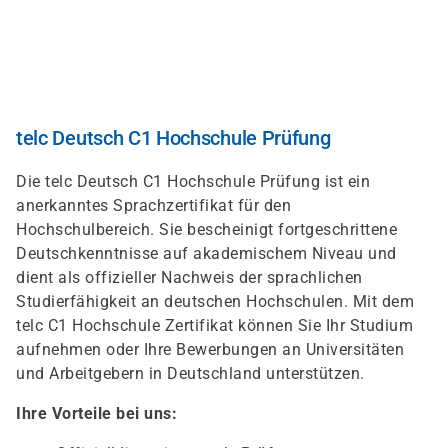
Skip
to
main
content
telc Deutsch C1 Hochschule Prüfung
Die telc Deutsch C1 Hochschule Prüfung ist ein
anerkanntes Sprachzertifikat für den
Hochschulbereich. Sie bescheinigt fortgeschrittene
Deutschkenntnisse auf akademischem Niveau und
dient als offizieller Nachweis der sprachlichen
Studierfähigkeit an deutschen Hochschulen. Mit dem
telc C1 Hochschule Zertifikat können Sie Ihr Studium
aufnehmen oder Ihre Bewerbungen an Universitäten
und Arbeitgebern in Deutschland unterstützen.
Ihre Vorteile bei uns: