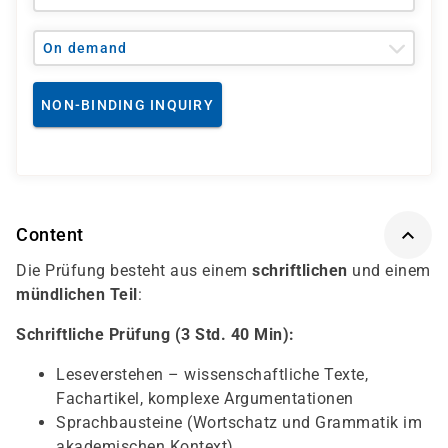
On demand
NON-BINDING INQUIRY
Content
Die Prüfung besteht aus einem
schriftlichen
und einem
mündlichen Teil
:
Schriftliche Prüfung (3 Std. 40 Min):
Leseverstehen – wissenschaftliche Texte,
Fachartikel, komplexe Argumentationen
Sprachbausteine (Wortschatz und Grammatik im
akademischen Kontext)