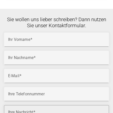
Sie wollen uns lieber schreiben? Dann nutzen
Sie unser Kontaktformular.
Ihr Vorname
Ihr Nachname
E-Mail
Ihre Telefonnummer
Ihre Nachricht