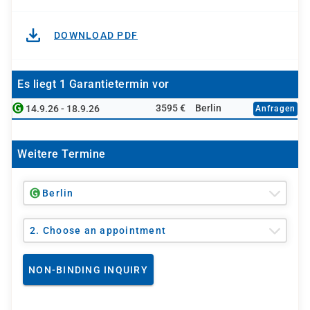
DOWNLOAD PDF
Es liegt 1 Garantietermin vor
3595 €
Berlin
14.9.26 - 18.9.26
Anfragen
Weitere Termine
Berlin
2. Choose an appointment
NON-BINDING INQUIRY