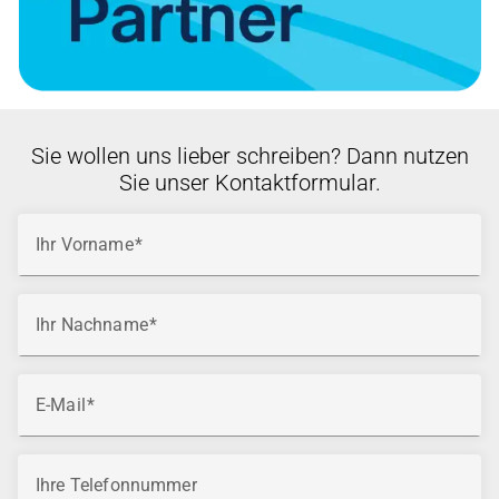
Sie wollen uns lieber schreiben? Dann nutzen
Sie unser Kontaktformular.
Ihr Vorname
Ihr Nachname
E-Mail
Ihre Telefonnummer