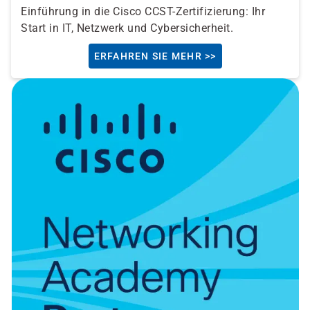
Einführung in die Cisco CCST-Zertifizierung: Ihr
Start in IT, Netzwerk und Cybersicherheit.
ERFAHREN SIE MEHR >>