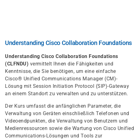
Skip
to
main
content
Understanding Cisco Collaboration Foundations
Understanding Cisco Collaboration Foundations
(CLFNDU)
vermittelt Ihnen die Fähigkeiten und
Kenntnisse, die Sie benötigen, um eine einfache
Cisco® Unified Communications Manager (CM)-
Lösung mit Session Initiation Protocol (SIP)-Gateway
an einem Standort zu verwalten und zu unterstützen.
Der Kurs umfasst die anfänglichen Parameter, die
Verwaltung von Geräten einschließlich Telefonen und
Videoendpunkten, die Verwaltung von Benutzern und
Medienressourcen sowie die Wartung von Cisco Unified
Communications-Lösungen und Tools zur