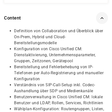
Content
Definition von Collaboration und Überblick über
On-Prem, Hybrid und Cloud-
Bereitstellungsmodelle
Konfiguration von Cisco Unified CM:
Dienstaktivierung, Unternehmensparameter,
Gruppen, Zeitzonen, Gerätepool
Bereitstellung und Fehlerbehebung von IP-
Telefonen per Auto-Registrierung und manueller
Konfiguration
Verständnis von SIP-Call-Setup inkl. Codec-
Aushandlung über SDP und Medienkanäle
Benutzerverwaltung in Cisco Unified CM: lokale
Benutzer und LDAP, Rollen, Services, Richtlinien
Wählplan-Konfiguration: Routengruppen, Listen,