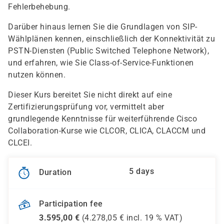
Fehlerbehebung.
Darüber hinaus lernen Sie die Grundlagen von SIP-
Wählplänen kennen, einschließlich der Konnektivität zu
PSTN-Diensten (Public Switched Telephone Network),
und erfahren, wie Sie Class-of-Service-Funktionen
nutzen können.
Dieser Kurs bereitet Sie nicht direkt auf eine
Zertifizierungsprüfung vor, vermittelt aber
grundlegende Kenntnisse für weiterführende Cisco
Collaboration-Kurse wie CLCOR, CLICA, CLACCM und
CLCEI.
5 days
Duration
Participation fee
3.595,00
€
(
4.278,05
€ incl.
19 %
VAT)