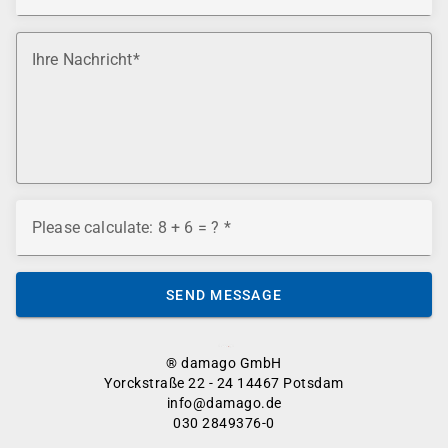
Ihre Nachricht
Please calculate: 8 + 6 = ?
SEND MESSAGE
® damago GmbH
Yorckstraße 22 - 24 14467 Potsdam
info@damago.de
030 2849376-0