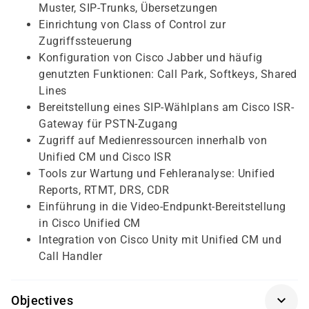
Muster, SIP-Trunks, Übersetzungen
Einrichtung von Class of Control zur
Zugriffssteuerung
Konfiguration von Cisco Jabber und häufig
genutzten Funktionen: Call Park, Softkeys, Shared
Lines
Bereitstellung eines SIP-Wählplans am Cisco ISR-
Gateway für PSTN-Zugang
Zugriff auf Medienressourcen innerhalb von
Unified CM und Cisco ISR
Tools zur Wartung und Fehleranalyse: Unified
Reports, RTMT, DRS, CDR
Einführung in die Video-Endpunkt-Bereitstellung
in Cisco Unified CM
Integration von Cisco Unity mit Unified CM und
Call Handler
Objectives