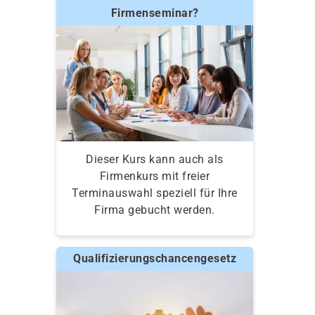
Firmenseminar?
Dieser Kurs kann auch als
Firmenkurs mit freier
Terminauswahl speziell für Ihre
Firma gebucht werden.
Qualifizierungschancengesetz