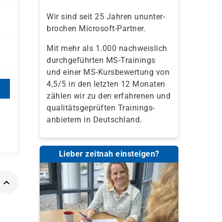
Wir sind seit 25 Jahren ununter-
brochen Microsoft-Partner.
Mit mehr als 1.000 nachweislich
durchgeführten MS-Trainings
und einer MS-Kursbewertung von
4,5/5 in den letzten 12 Monaten
zählen wir zu den erfahrenen und
qualitäts­geprüften Trainings­
anbietern in Deutschland.
Lieber zeitnah einsteigen?