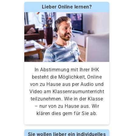
Lieber Online lernen?
In Abstimmung mit Ihrer IHK
besteht die Möglichkeit, Online
von zu Hause aus per Audio und
Video am Klassenraumunterricht
teilzunehmen. Wie in der Klasse
– nur von zu Hause aus. Wir
klären dies gern für Sie ab.
Sie wollen lieber ein individuelles