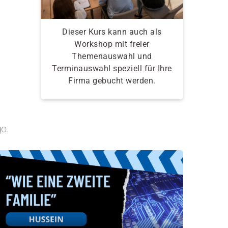
Dieser Kurs kann auch als
Workshop mit freier
Themenauswahl und
Terminauswahl speziell für Ihre
Firma gebucht werden.
go.