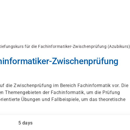
tiefungskurs für die Fachinformatiker-Zwischenprüfung (Azubikurs)
chinformatiker-Zwischenprüfung
auf die Zwischenprüfung im Bereich Fachinformatik vor. Die
ten Themengebieten der Fachinformatik, um die Prüfung
rientierte Übungen und Fallbeispiele, um das theoretische
5 days