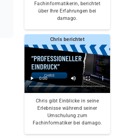
Fachinformatikerin, berichtet
über Ihre Erfahrungen bei
damago.
Chris berichtet
Chris gibt Einblicke in seine
Erlebnisse während seiner
Umschulung zum
Fachinformatiker bei damago.