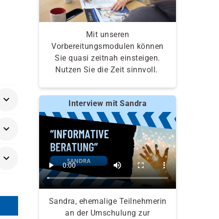
Mit unseren
Vorbereitungsmodulen können
Sie quasi zeitnah einsteigen.
Nutzen Sie die Zeit sinnvoll.
Interview mit Sandra
en
iten
Sandra, ehemalige Teilnehmerin
an der Umschulung zur