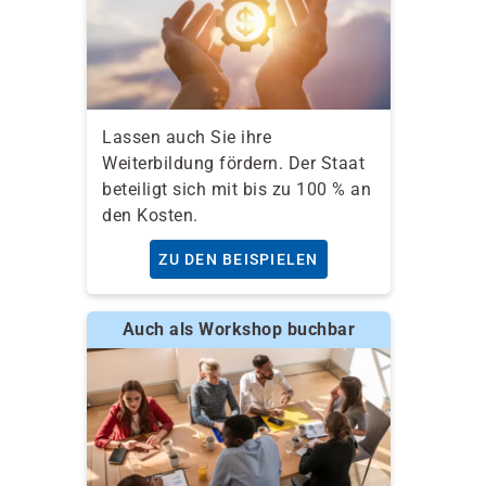
Lassen auch Sie ihre
Weiterbildung fördern. Der Staat
beteiligt sich mit bis zu 100 % an
den Kosten.
ZU DEN BEISPIELEN
Auch als Workshop buchbar