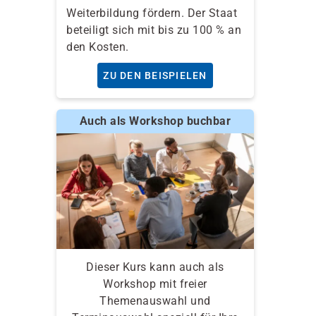
Weiterbildung fördern. Der Staat
beteiligt sich mit bis zu 100 % an
den Kosten.
ZU DEN BEISPIELEN
Auch als Workshop buchbar
Dieser Kurs kann auch als
Workshop mit freier
Themenauswahl und