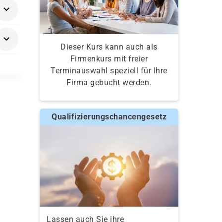
Dieser Kurs kann auch als
Firmenkurs mit freier
Terminauswahl speziell für Ihre
Firma gebucht werden.
Qualifizierungschancengesetz
Lassen auch Sie ihre