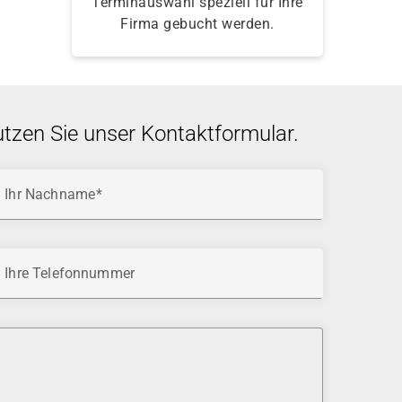
Terminauswahl speziell für Ihre
Firma gebucht werden.
utzen Sie unser Kontaktformular.
Ihr Nachname
Ihre Telefonnummer