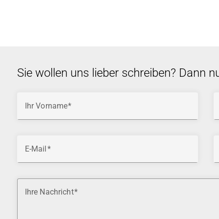
Sie wollen uns lieber schreiben? Dann n
Ihr Vorname
E-Mail
Ihre Nachricht