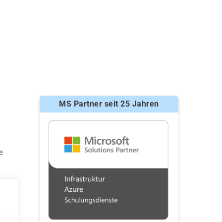
MS Partner seit 25 Jahren
e