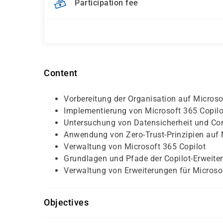
Participation fee
Content
Vorbereitung der Organisation auf Microso
Implementierung von Microsoft 365 Copilo
Untersuchung von Datensicherheit und Com
Anwendung von Zero-Trust-Prinzipien auf 
Verwaltung von Microsoft 365 Copilot
Grundlagen und Pfade der Copilot-Erweiter
Verwaltung von Erweiterungen für Microso
Objectives
Grundlegende Erfahrung mit Microsoft 365 und