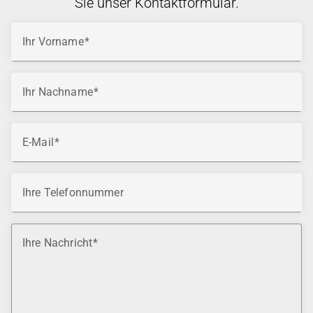
Sie unser Kontaktformular.
Ihr Vorname
Ihr Nachname
E-Mail
Ihre Telefonnummer
Ihre Nachricht