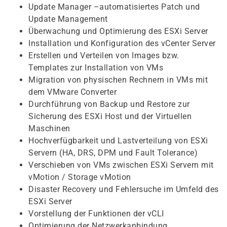
Update Manager –automatisiertes Patch und
Update Management
Überwachung und Optimierung des ESXi Server
Installation und Konfiguration des vCenter Server
Erstellen und Verteilen von Images bzw.
Templates zur Installation von VMs
Migration von physischen Rechnern in VMs mit
dem VMware Converter
Durchführung von Backup und Restore zur
Sicherung des ESXi Host und der Virtuellen
Maschinen
Hochverfügbarkeit und Lastverteilung von ESXi
Servern (HA, DRS, DPM und Fault Tolerance)
Verschieben von VMs zwischen ESXi Servern mit
vMotion / Storage vMotion
Disaster Recovery und Fehlersuche im Umfeld des
ESXi Server
Vorstellung der Funktionen der vCLI
Optimierung der Netzwerkanbindung