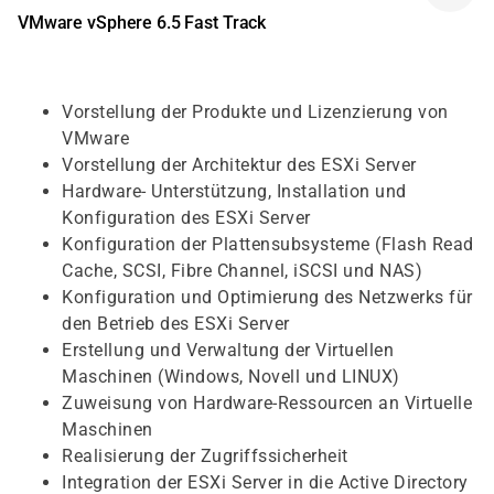
VMware vSphere 6.5 Fast Track
Vorstellung der Produkte und Lizenzierung von
VMware
Vorstellung der Architektur des ESXi Server
Hardware- Unterstützung, Installation und
Konfiguration des ESXi Server
Konfiguration der Plattensubsysteme (Flash Read
Cache, SCSI, Fibre Channel, iSCSI und NAS)
Konfiguration und Optimierung des Netzwerks für
den Betrieb des ESXi Server
Erstellung und Verwaltung der Virtuellen
Maschinen (Windows, Novell und LINUX)
Zuweisung von Hardware-Ressourcen an Virtuelle
Maschinen
Realisierung der Zugriffssicherheit
Integration der ESXi Server in die Active Directory