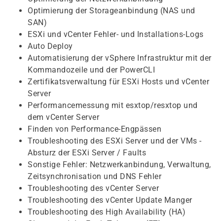
Optimierung der Storageanbindung (NAS und
SAN)
ESXi und vCenter Fehler- und Installations-Logs
Auto Deploy
Automatisierung der vSphere Infrastruktur mit der
Kommandozeile und der PowerCLI
Zertifikatsverwaltung für ESXi Hosts und vCenter
Server
Performancemessung mit esxtop/resxtop und
dem vCenter Server
Finden von Performance-Engpässen
Troubleshooting des ESXi Server und der VMs -
Absturz der ESXi Server / Faults
Sonstige Fehler: Netzwerkanbindung, Verwaltung,
Zeitsynchronisation und DNS Fehler
Troubleshooting des vCenter Server
Troubleshooting des vCenter Update Manger
Troubleshooting des High Availability (HA)