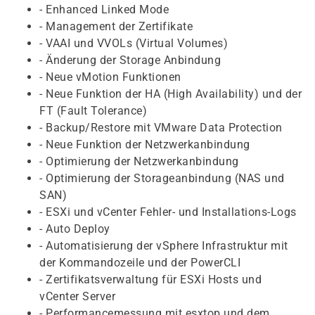
- Enhanced Linked Mode
- Management der Zertifikate
- VAAI und VVOLs (Virtual Volumes)
- Änderung der Storage Anbindung
- Neue vMotion Funktionen
- Neue Funktion der HA (High Availability) und der
FT (Fault Tolerance)
- Backup/Restore mit VMware Data Protection
- Neue Funktion der Netzwerkanbindung
- Optimierung der Netzwerkanbindung
- Optimierung der Storageanbindung (NAS und
SAN)
- ESXi und vCenter Fehler- und Installations-Logs
- Auto Deploy
- Automatisierung der vSphere Infrastruktur mit
der Kommandozeile und der PowerCLI
- Zertifikatsverwaltung für ESXi Hosts und
vCenter Server
- Performancemessung mit esxtop und dem