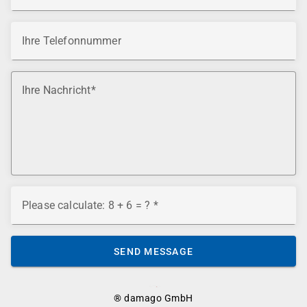
Ihre Telefonnummer
Ihre Nachricht
Please calculate: 8 + 6 = ?
SEND MESSAGE
® damago GmbH