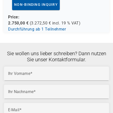
NON-BINDING INQUIRY
Price:
2.750,00
€
(
3.272,50
€ incl.
19 %
VAT)
Durchführung ab 1 Teilnehmer
Sie wollen uns lieber schreiben? Dann nutzen
Sie unser Kontaktformular.
Ihr Vorname
Ihr Nachname
E-Mail