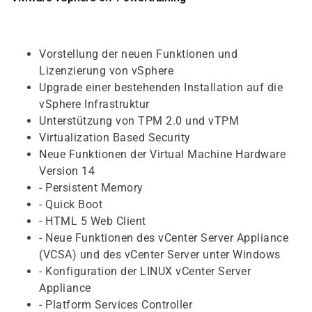
Vorstellung der neuen Funktionen und
Lizenzierung von vSphere
Upgrade einer bestehenden Installation auf die
vSphere Infrastruktur
Unterstützung von TPM 2.0 und vTPM
Virtualization Based Security
Neue Funktionen der Virtual Machine Hardware
Version 14
- Persistent Memory
- Quick Boot
- HTML 5 Web Client
- Neue Funktionen des vCenter Server Appliance
(VCSA) und des vCenter Server unter Windows
- Konfiguration der LINUX vCenter Server
Appliance
- Platform Services Controller