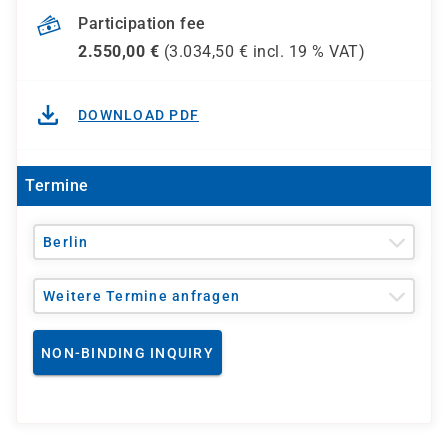
Participation fee
2.550,00
€
(
3.034,50
€ incl.
19 %
VAT)
DOWNLOAD PDF
Termine
Berlin
Weitere Termine anfragen
NON-BINDING INQUIRY