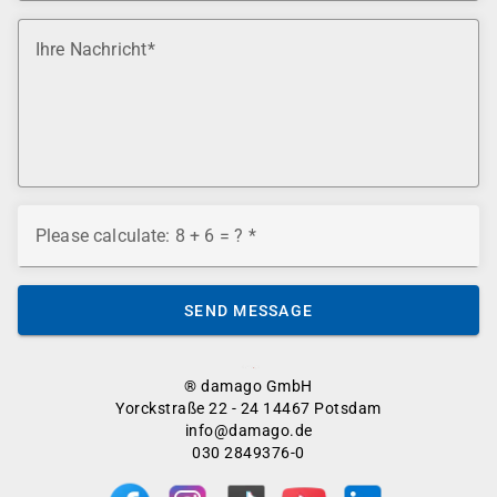
Ihre Nachricht
Please calculate: 8 + 6 = ?
SEND MESSAGE
® damago GmbH
Yorckstraße 22 - 24 14467 Potsdam
info@damago.de
030 2849376-0