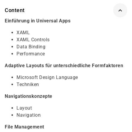
Content
Einführung in Universal Apps
XAML
XAML Controls
Data Binding
Performance
Adaptive Layouts für unterschiedliche Formfaktoren
Microsoft Design Language
Techniken
Navigationskonzepte
Layout
Navigation
File Management