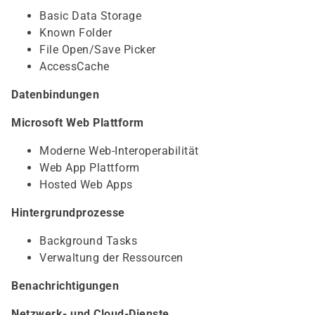
Basic Data Storage
Known Folder
File Open/Save Picker
AccessCache
Datenbindungen
Microsoft Web Plattform
Moderne Web-Interoperabilität
Web App Plattform
Hosted Web Apps
Hintergrundprozesse
Background Tasks
Verwaltung der Ressourcen
Benachrichtigungen
Netzwerk- und Cloud-Dienste