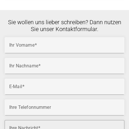
Sie wollen uns lieber schreiben? Dann nutzen
Sie unser Kontaktformular.
Ihr Vorname
Ihr Nachname
E-Mail
Ihre Telefonnummer
Ihre Nachricht