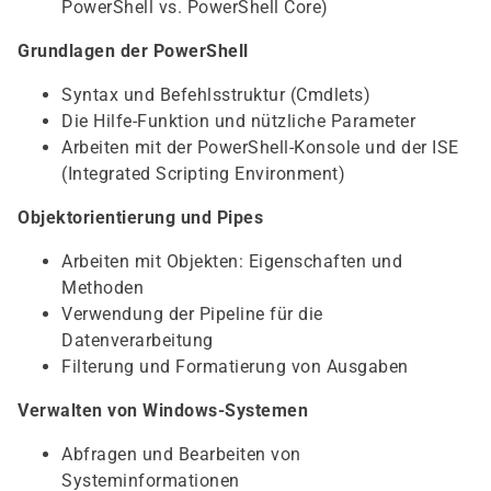
PowerShell vs. PowerShell Core)
Grundlagen der PowerShell
Syntax und Befehlsstruktur (Cmdlets)
Die Hilfe-Funktion und nützliche Parameter
Arbeiten mit der PowerShell-Konsole und der ISE
(Integrated Scripting Environment)
Objektorientierung und Pipes
Arbeiten mit Objekten: Eigenschaften und
Methoden
Verwendung der Pipeline für die
Datenverarbeitung
Filterung und Formatierung von Ausgaben
Verwalten von Windows-Systemen
Abfragen und Bearbeiten von
Systeminformationen