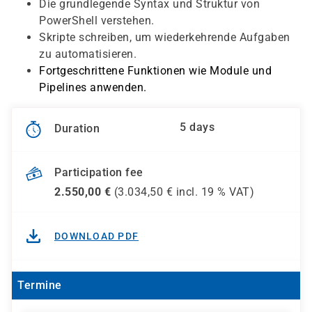
Die grundlegende Syntax und Struktur von
PowerShell verstehen.
Skripte schreiben, um wiederkehrende Aufgaben
zu automatisieren.
Fortgeschrittene Funktionen wie Module und
Pipelines anwenden.
5 days
Duration
Participation fee
2.550,00
€
(
3.034,50
€ incl.
19 %
VAT)
DOWNLOAD PDF
Termine