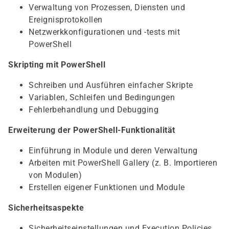
Verwaltung von Prozessen, Diensten und
Ereignisprotokollen
Netzwerkkonfigurationen und -tests mit
PowerShell
Skripting mit PowerShell
Schreiben und Ausführen einfacher Skripte
Variablen, Schleifen und Bedingungen
Fehlerbehandlung und Debugging
Erweiterung der PowerShell-Funktionalität
Einführung in Module und deren Verwaltung
Arbeiten mit PowerShell Gallery (z. B. Importieren
von Modulen)
Erstellen eigener Funktionen und Module
Sicherheitsaspekte
Sicherheitseinstellungen und Execution Policies