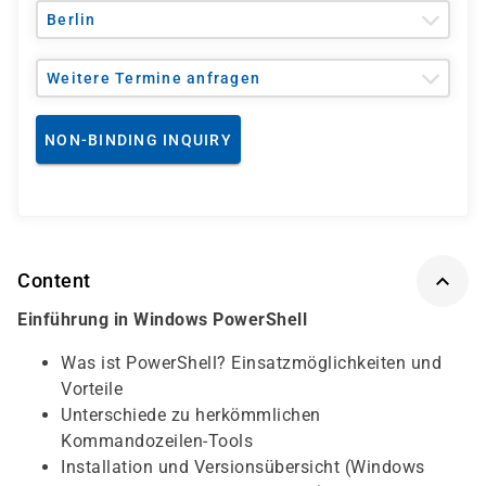
Berlin
Weitere Termine anfragen
NON-BINDING INQUIRY
Content
Einführung in Windows PowerShell
Was ist PowerShell? Einsatzmöglichkeiten und
Vorteile
Unterschiede zu herkömmlichen
Kommandozeilen-Tools
Installation und Versionsübersicht (Windows