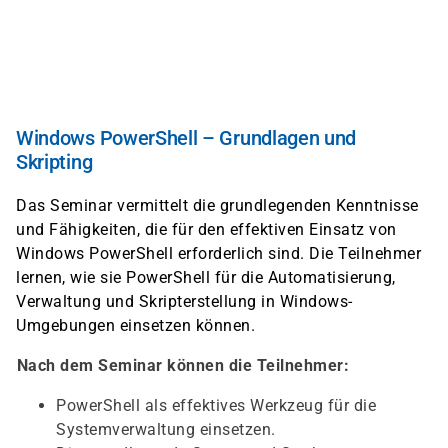
Skip
to
main
content
Windows PowerShell – Grundlagen und
Skripting
Das Seminar vermittelt die grundlegenden Kenntnisse
und Fähigkeiten, die für den effektiven Einsatz von
Windows PowerShell erforderlich sind. Die Teilnehmer
lernen, wie sie PowerShell für die Automatisierung,
Verwaltung und Skripterstellung in Windows-
Umgebungen einsetzen können.
Nach dem Seminar können die Teilnehmer:
PowerShell als effektives Werkzeug für die
Systemverwaltung einsetzen.