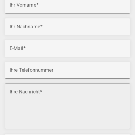
Ihr Vorname
Ihr Nachname
E-Mail
Ihre Telefonnummer
Ihre Nachricht