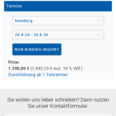
Termine
Hamburg
24.8.26 - 25.8.26
NON-BINDING INQUIRY
Price:
1.590,00
€
(
1.892,10
€ incl.
19 %
VAT)
Durchführung ab 1 Teilnehmer
Sie wollen uns lieber schreiben? Dann nutzen
Sie unser Kontaktformular.