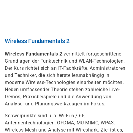
Skip
to
main
content
Wireless Fundamentals 2
Wireless Fundamentals 2
vermittelt fortgeschrittene
Grundlagen der Funktechnik und WLAN-Technologien.
Der Kurs richtet sich an IT-Fachkräfte, Administratoren
und Techniker, die sich herstellerunabhängig in
moderne Wireless-Technologien einarbeiten möchten.
Neben umfassender Theorie stehen zahlreiche Live-
Demos, Praxisbeispiele und die Anwendung von
Analyse- und Planungswerkzeugen im Fokus.
Schwerpunkte sind u. a. Wi-Fi 6 / 6E,
Antennentechnologien, OFDMA, MU-MIMO, WPA3,
Wireless Mesh und Analyse mit Wireshark. Ziel ist es,