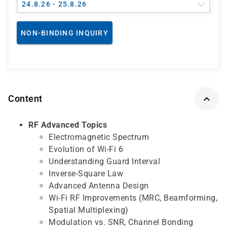
24.8.26 - 25.8.26
NON-BINDING INQUIRY
Content
RF Advanced Topics
Electromagnetic Spectrum
Evolution of Wi-Fi 6
Understanding Guard Interval
Inverse-Square Law
Advanced Antenna Design
Wi-Fi RF Improvements (MRC, Beamforming,
Spatial Multiplexing)
Modulation vs. SNR, Channel Bonding