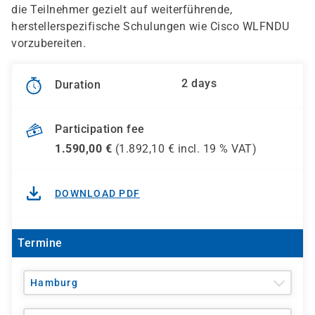
die Teilnehmer gezielt auf weiterführende,
herstellerspezifische Schulungen wie Cisco WLFNDU
vorzubereiten.
2 days
Duration
Participation fee
1.590,00
€
(
1.892,10
€ incl.
19 %
VAT)
DOWNLOAD PDF
Termine
Hamburg