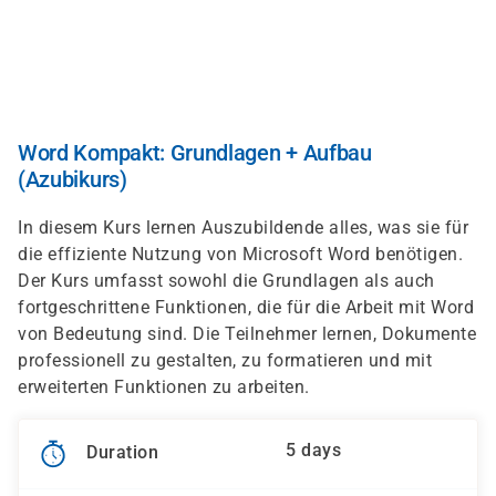
Skip
to
main
content
Word Kompakt: Grundlagen + Aufbau
(Azubikurs)
In diesem Kurs lernen Auszubildende alles, was sie für
die effiziente Nutzung von Microsoft Word benötigen.
Der Kurs umfasst sowohl die Grundlagen als auch
fortgeschrittene Funktionen, die für die Arbeit mit Word
von Bedeutung sind. Die Teilnehmer lernen, Dokumente
professionell zu gestalten, zu formatieren und mit
erweiterten Funktionen zu arbeiten.
5 days
Duration