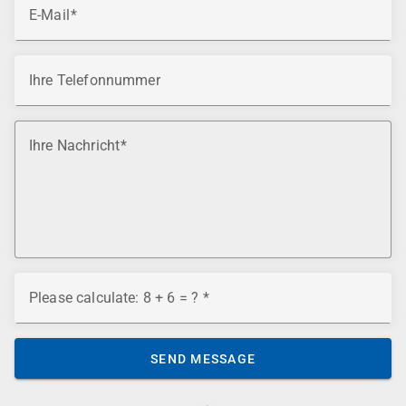
E-Mail
Ihre Telefonnummer
Ihre Nachricht
Please calculate: 8 + 6 = ?
SEND MESSAGE