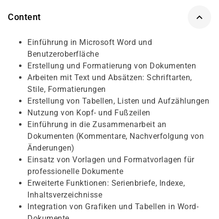
Content
Einführung in Microsoft Word und
Benutzeroberfläche
Erstellung und Formatierung von Dokumenten
Arbeiten mit Text und Absätzen: Schriftarten,
Stile, Formatierungen
Erstellung von Tabellen, Listen und Aufzählungen
Nutzung von Kopf- und Fußzeilen
Einführung in die Zusammenarbeit an
Dokumenten (Kommentare, Nachverfolgung von
Änderungen)
Einsatz von Vorlagen und Formatvorlagen für
professionelle Dokumente
Erweiterte Funktionen: Serienbriefe, Indexe,
Inhaltsverzeichnisse
Integration von Grafiken und Tabellen in Word-
Dokumente