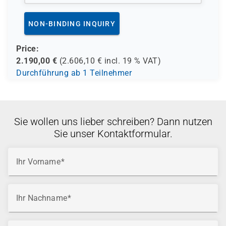
NON-BINDING INQUIRY
Price:
2.190,00
€
(
2.606,10
€ incl.
19 %
VAT)
Durchführung ab 1 Teilnehmer
Sie wollen uns lieber schreiben? Dann nutzen
Sie unser Kontaktformular.
Ihr Vorname
Ihr Nachname