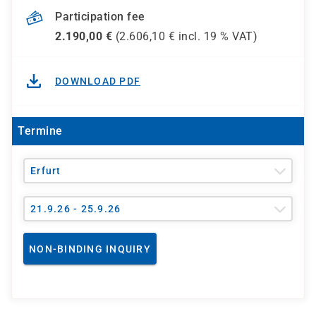
Participation fee
2.190,00
€
(
2.606,10
€ incl.
19 %
VAT)
DOWNLOAD PDF
Termine
Erfurt
21.9.26 - 25.9.26
NON-BINDING INQUIRY