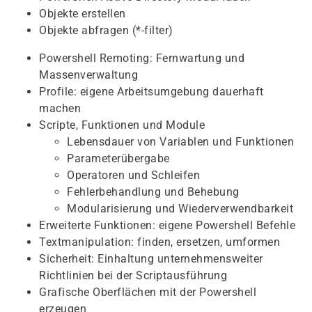
Objekte erstellen
Objekte abfragen (*-filter)
Powershell Remoting: Fernwartung und
Massenverwaltung
Profile: eigene Arbeitsumgebung dauerhaft
machen
Scripte, Funktionen und Module
Lebensdauer von Variablen und Funktionen
Parameterübergabe
Operatoren und Schleifen
Fehlerbehandlung und Behebung
Modularisierung und Wiederverwendbarkeit
Erweiterte Funktionen: eigene Powershell Befehle
Textmanipulation: finden, ersetzen, umformen
Sicherheit: Einhaltung unternehmensweiter
Richtlinien bei der Scriptausführung
Grafische Oberflächen mit der Powershell
erzeugen