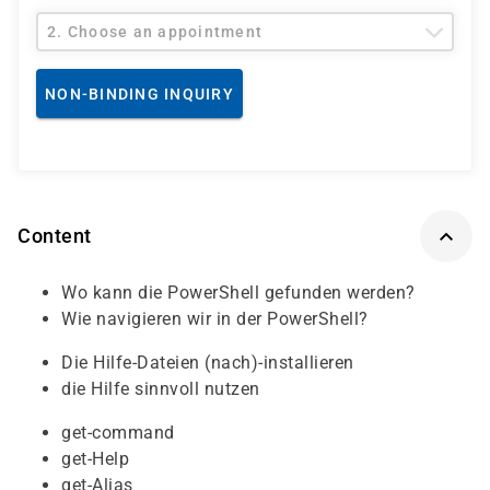
2. Choose an appointment
NON-BINDING INQUIRY
Content
Wo kann die PowerShell gefunden werden?
Wie navigieren wir in der PowerShell?
Die Hilfe-Dateien (nach)-installieren
die Hilfe sinnvoll nutzen
get-command
get-Help
get-Alias