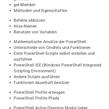
get-Member
Methoden und Eigenschaften
Befehle abkürzen
Alias-Namen
Benutzen von Variablen
Mathematische Ansätze der PowerShell
Unterschiede von Cmdlets und Funktionen
Erste PowerShell-Scripte selbst erstellen und
ausführen
PowerShell ISE (Windows PowerShell Integrated
Scripting Environment)
Andere Scripte ausführen
Funktionen dauerhaft besitzen
PowerShell Profile erzeugen
PowerShell Profile Pfade
PowerShell Active Directory Modul laden