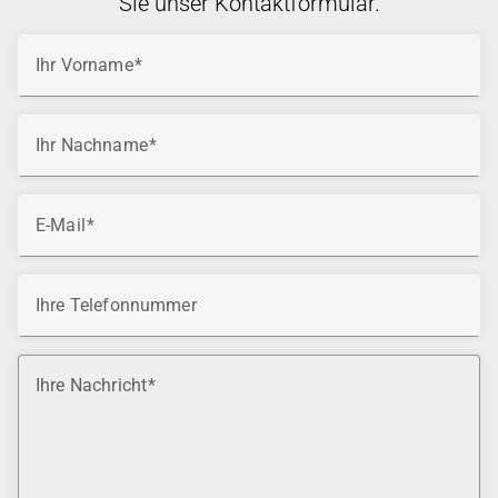
Sie unser Kontaktformular.
Ihr Vorname
Ihr Nachname
E-Mail
Ihre Telefonnummer
Ihre Nachricht