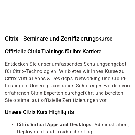
Direkt
zum
Inhalt
Citrix - Seminare und Zertifizierungskurse
Offizielle Citrix Trainings für Ihre Karriere
Entdecken Sie unser umfassendes Schulungsangebot
für Citrix-Technologien. Wir bieten wir Ihnen Kurse zu
Citrix Virtual Apps & Desktops, Networking und Cloud-
Lösungen. Unsere praxisnahen Schulungen werden von
erfahrenen Citrix-Experten durchgeführt und bereiten
Sie optimal auf offizielle Zertifizierungen vor.
Unsere Citrix Kurs-Highlights
Citrix Virtual Apps and Desktops:
Administration,
Deployment und Troubleshooting