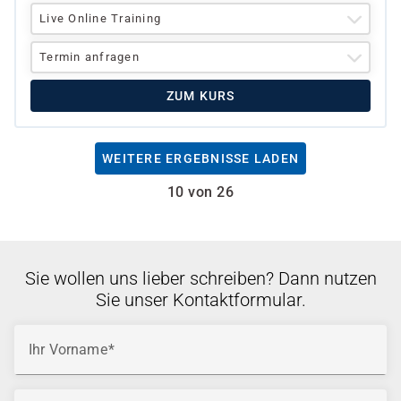
Live Online Training
Termin anfragen
ZUM KURS
WEITERE ERGEBNISSE LADEN
10 von 26
Sie wollen uns lieber schreiben? Dann nutzen
Sie unser Kontaktformular.
Ihr Vorname