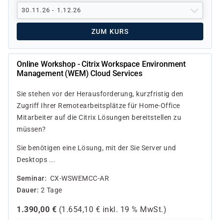
30.11.26 - 1.12.26
ZUM KURS
Online Workshop - Citrix Workspace Environment
Management (WEM) Cloud Services
Sie stehen vor der Herausforderung, kurzfristig den
Zugriff Ihrer Remotearbeitsplätze für Home-Office
Mitarbeiter auf die Citrix Lösungen bereitstellen zu
müssen?
Sie benötigen eine Lösung, mit der Sie Server und
Desktops ...
Seminar
CX-WSWEMCC-AR
Dauer
2 Tage
1.390,00
€
(
1.654,10
€ inkl.
19 %
MwSt.)