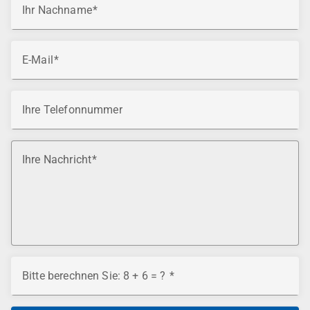
Ihr Nachname
E-Mail
Ihre Telefonnummer
Ihre Nachricht
Bitte berechnen Sie: 8 + 6 = ?