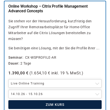
Online Workshop – Citrix Profile Management
Advanced Concepts
Sie stehen vor der Herausforderung, kurzfristig den
Zugriff Ihrer Remotearbeitsplätze für Home-Office
Mitarbeiter auf die Citrix Lösungen bereitstellen zu
müssen?
Sie benötigen eine Lösung, mit der Sie die Profile ihrer ...
Seminar
CX-WSPROFILE-AR
Dauer
2 Tage
1.390,00
€
(
1.654,10
€ inkl.
19 %
MwSt.)
Live Online Training
14.10.26 - 15.10.26
ZUM KURS