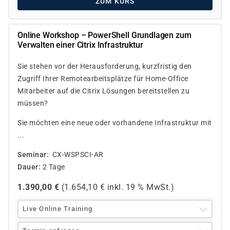
ZUM KURS
Online Workshop – PowerShell Grundlagen zum
Verwalten einer Citrix Infrastruktur
Sie stehen vor der Herausforderung, kurzfristig den
Zugriff Ihrer Remotearbeitsplätze für Home-Office
Mitarbeiter auf die Citrix Lösungen bereitstellen zu
müssen?
Sie möchten eine neue oder vorhandene Infrastruktur mit
...
Seminar
CX-WSPSCI-AR
Dauer
2 Tage
1.390,00
€
(
1.654,10
€ inkl.
19 %
MwSt.)
Live Online Training