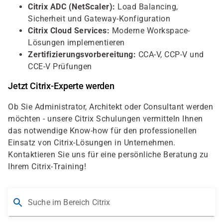
Citrix ADC (NetScaler):
Load Balancing,
Sicherheit und Gateway-Konfiguration
Citrix Cloud Services:
Moderne Workspace-
Lösungen implementieren
Zertifizierungsvorbereitung:
CCA-V, CCP-V und
CCE-V Prüfungen
Jetzt Citrix-Experte werden
Ob Sie Administrator, Architekt oder Consultant werden
möchten - unsere Citrix Schulungen vermitteln Ihnen
das notwendige Know-how für den professionellen
Einsatz von Citrix-Lösungen in Unternehmen.
Kontaktieren Sie uns für eine persönliche Beratung zu
Ihrem Citrix-Training!
Suche im Bereich Citrix