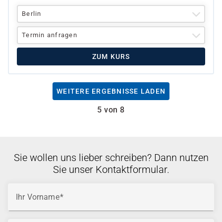
Berlin
Termin anfragen
ZUM KURS
WEITERE ERGEBNISSE LADEN
5 von 8
Sie wollen uns lieber schreiben? Dann nutzen
Sie unser Kontaktformular.
Ihr Vorname