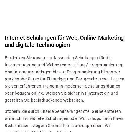
Direkt
zum
Inhalt
Internet Schulungen für Web, Online-Marketing
und digitale Technologien
Entdecken Sie unsere umfassenden Schulungen für die
Internetnutzung und Webseitenerstellung/-programmierung.
Von Internetgrundlagen bis zur Programmierung bieten wir
praxisnahe Kurse für Einsteiger und Fortgeschrittene. Lernen
Sie von erfahrenen Trainern in modernen Schulungsräumen
oder bequem online. Steigen Sie sicher ins Internet ein und
gestalten Sie beeindruckende Webseiten.
Stöbern Sie durch unsere Seminarangebote. Gerne erstellen
wir auch individuelle Schulungen oder Workshops nach Ihren
Bedürfnissen. Zögern Sie nicht, uns anzusprechen. Wir