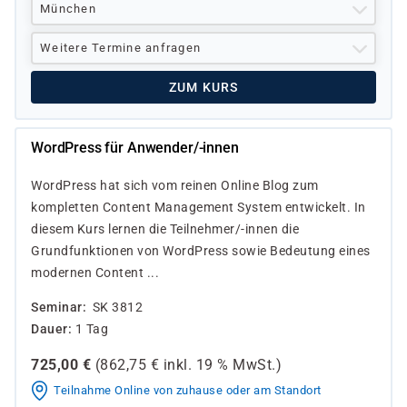
München
Weitere Termine anfragen
ZUM KURS
WordPress für Anwender/-innen
WordPress hat sich vom reinen Online Blog zum
kompletten Content Management System entwickelt. In
diesem Kurs lernen die Teilnehmer/-innen die
Grundfunktionen von WordPress sowie Bedeutung eines
modernen Content ...
Seminar
SK 3812
Dauer
1 Tag
725,00
€
(
862,75
€ inkl.
19 %
MwSt.)
Teilnahme Online von zuhause oder am Standort