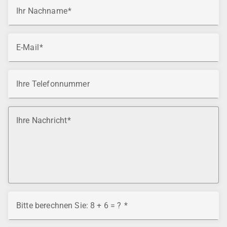
Ihr Nachname
E-Mail
Ihre Telefonnummer
Ihre Nachricht
Bitte berechnen Sie: 8 + 6 = ?