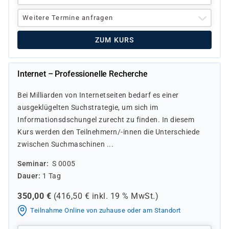
Weitere Termine anfragen
ZUM KURS
Internet – Professionelle Recherche
Bei Milliarden von Internetseiten bedarf es einer
ausgeklügelten Suchstrategie, um sich im
Informationsdschungel zurecht zu finden. In diesem
Kurs werden den Teilnehmern/-innen die Unterschiede
zwischen Suchmaschinen ...
Seminar
S 0005
Dauer
1 Tag
350,00
€
(
416,50
€ inkl.
19 %
MwSt.)
Teilnahme Online von zuhause oder am Standort