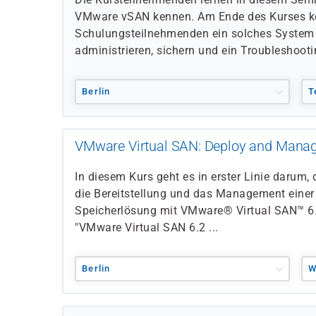
VMware vSAN kennen. Am Ende des Kurses k
Schulungsteilnehmenden ein solches System e
administrieren, sichern und ein Troubleshootin
Berlin
T
VMware Virtual SAN: Deploy and Manag
In diesem Kurs geht es in erster Linie darum,
die Bereitstellung und das Management einer
Speicherlösung mit VMware® Virtual SAN™ 6.
"VMware Virtual SAN 6.2 ...
Berlin
W