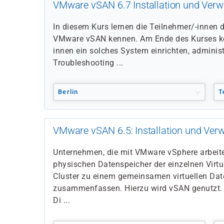
VMware vSAN 6.7 Installation und Verw
In diesem Kurs lernen die Teilnehmer/-innen 
VMware vSAN kennen. Am Ende des Kurses kö
innen ein solches System einrichten, administ
Troubleshooting ...
Berlin
T
VMware vSAN 6.5: Installation und Ver
Unternehmen, die mit VMware vSphere arbeite
physischen Datenspeicher der einzelnen Virtu
Cluster zu einem gemeinsamen virtuellen Dat
zusammenfassen. Hierzu wird vSAN genutzt.
Di ...