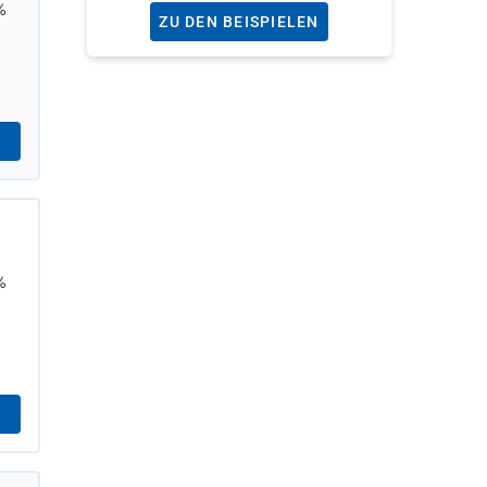
%
ZU DEN BEISPIELEN
%