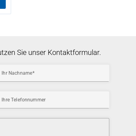
utzen Sie unser Kontaktformular.
Ihr Nachname
Ihre Telefonnummer