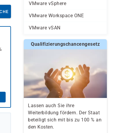
VMware vSphere
CHE
VMware Workspace ONE
VMware vSAN
Qualifizierungschancengesetz
%
Lassen auch Sie ihre
Weiterbildung fördern. Der Staat
beteiligt sich mit bis zu 100 % an
den Kosten.