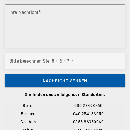
Ihre Nachricht
Bitte berechnen Sie: 8 + 6 = ?
NACHRICHT SENDEN
Sie finden uns an folgenden Standorten:
Berlin
030 28493760
Bremen
040 254133950
Cottbus
0355 86950060