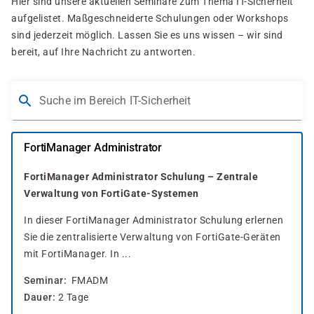
Hier sind unsere aktuellen Seminare zum Thema IT-Sicherheit
aufgelistet. Maßgeschneiderte Schulungen oder Workshops
sind jederzeit möglich. Lassen Sie es uns wissen – wir sind
bereit, auf Ihre Nachricht zu antworten.
Suche im Bereich IT-Sicherheit
FortiManager Administrator
FortiManager Administrator Schulung – Zentrale
Verwaltung von FortiGate-Systemen
In dieser FortiManager Administrator Schulung erlernen
Sie die zentralisierte Verwaltung von FortiGate-Geräten
mit FortiManager. In ...
Seminar
FMADM
Dauer
2 Tage