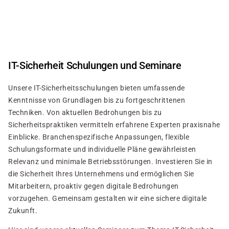
Direkt
zum
Inhalt
IT-Sicherheit Schulungen und Seminare
Unsere IT-Sicherheitsschulungen bieten umfassende
Kenntnisse von Grundlagen bis zu fortgeschrittenen
Techniken. Von aktuellen Bedrohungen bis zu
Sicherheitspraktiken vermitteln erfahrene Experten praxisnahe
Einblicke. Branchenspezifische Anpassungen, flexible
Schulungsformate und individuelle Pläne gewährleisten
Relevanz und minimale Betriebsstörungen. Investieren Sie in
die Sicherheit Ihres Unternehmens und ermöglichen Sie
Mitarbeitern, proaktiv gegen digitale Bedrohungen
vorzugehen. Gemeinsam gestalten wir eine sichere digitale
Zukunft.