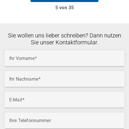
5 von 35
Sie wollen uns lieber schreiben? Dann nutzen
Sie unser Kontaktformular.
Ihr Vorname
Ihr Nachname
E-Mail
Ihre Telefonnummer