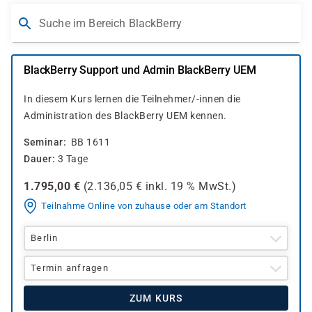
Suche im Bereich BlackBerry
BlackBerry Support und Admin BlackBerry UEM
In diesem Kurs lernen die Teilnehmer/-innen die
Administration des BlackBerry UEM kennen.
Seminar
BB 1611
Dauer
3 Tage
1.795,00
€
(
2.136,05
€ inkl.
19 %
MwSt.)
Teilnahme Online von zuhause oder am Standort
Berlin
Termin anfragen
ZUM KURS