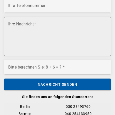
Ihre Telefonnummer
Ihre Nachricht
Bitte berechnen Sie: 8 + 6 = ?
NACHRICHT SENDEN
Sie finden uns an folgenden Standorten:
Berlin
030 28493760
Bremen
040 254133950