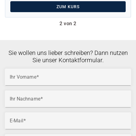
ZUM KURS
2 von 2
Sie wollen uns lieber schreiben? Dann nutzen
Sie unser Kontaktformular.
Ihr Vorname
Ihr Nachname
E-Mail