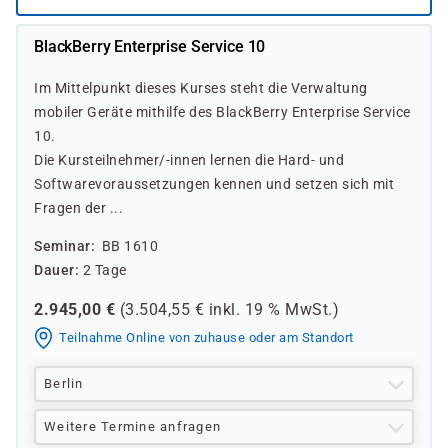
BlackBerry Enterprise Service 10
Im Mittelpunkt dieses Kurses steht die Verwaltung
mobiler Geräte mithilfe des BlackBerry Enterprise Service
10.
Die Kursteilnehmer/-innen lernen die Hard- und
Softwarevoraussetzungen kennen und setzen sich mit
Fragen der ...
Seminar
BB 1610
Dauer
2 Tage
2.945,00
€
(
3.504,55
€ inkl.
19 %
MwSt.)
Teilnahme Online von zuhause oder am Standort
Berlin
Weitere Termine anfragen