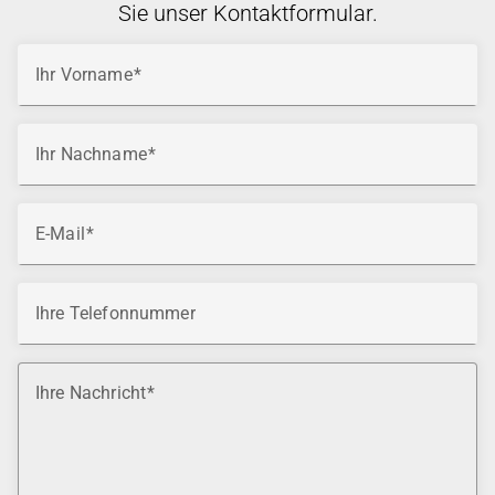
Sie unser Kontaktformular.
Ihr Vorname
Ihr Nachname
E-Mail
Ihre Telefonnummer
Ihre Nachricht