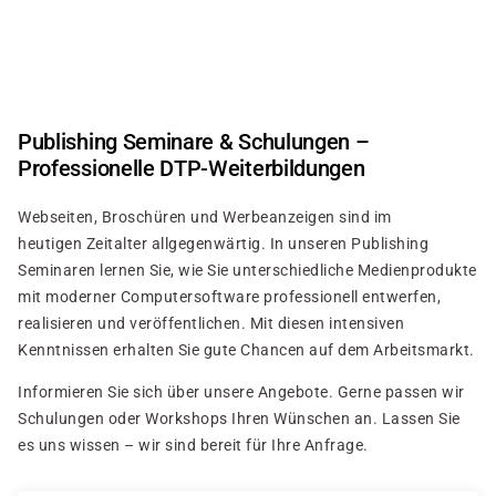
Direkt
zum
Inhalt
Publishing Seminare & Schulungen –
Professionelle DTP-Weiterbildungen
Webseiten, Broschüren und Werbeanzeigen sind im
heutigen Zeitalter allgegenwärtig. In unseren Publishing
Seminaren lernen Sie, wie Sie unterschiedliche Medienprodukte
mit moderner Computersoftware professionell entwerfen,
realisieren und veröffentlichen. Mit diesen intensiven
Kenntnissen erhalten Sie gute Chancen auf dem Arbeitsmarkt.
Informieren Sie sich über unsere Angebote. Gerne passen wir
Schulungen oder Workshops Ihren Wünschen an. Lassen Sie
es uns wissen – wir sind bereit für Ihre Anfrage.