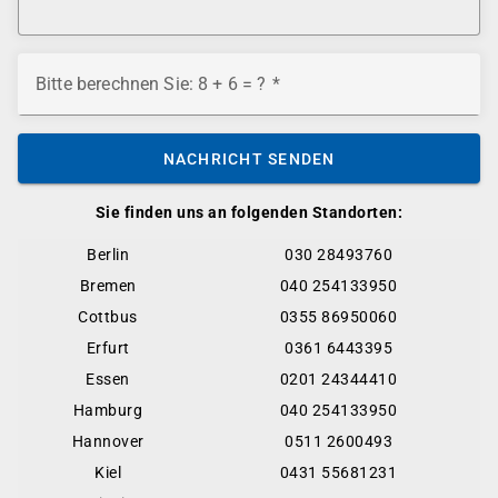
Bitte berechnen Sie: 8 + 6 = ?
NACHRICHT SENDEN
Sie finden uns an folgenden Standorten:
Berlin
030 28493760
Bremen
040 254133950
Cottbus
0355 86950060
Erfurt
0361 6443395
Essen
0201 24344410
Hamburg
040 254133950
Hannover
0511 2600493
Kiel
0431 55681231