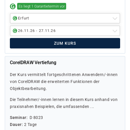
Es liegt 1 Garantietermin vor
Erfurt
26.11.26 - 27.11.26
ZUM KURS
CorelDRAW Vertiefung
Der Kurs vermittelt fortgeschrittenen Anwendern/-innen
von CorelDRAW die erweiterten Funktionen der
Objektbearbeitung.
Die Teilnehmer/-innen lernen in diesem Kurs anhand von
praxisnahen Beispielen, die umfassenden ...
Seminar
D 8023
Dauer
2 Tage