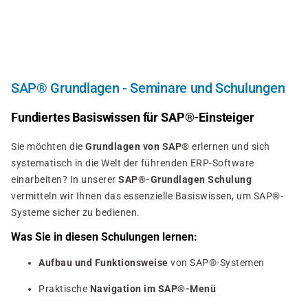
Direkt
zum
Inhalt
SAP® Grundlagen - Seminare und Schulungen
Fundiertes Basiswissen für SAP®-Einsteiger
Sie möchten die
Grundlagen von SAP®
erlernen und sich
systematisch in die Welt der führenden ERP-Software
einarbeiten? In unserer
SAP®-Grundlagen Schulung
vermitteln wir Ihnen das essenzielle Basiswissen, um SAP®-
Systeme sicher zu bedienen.
Was Sie in diesen Schulungen lernen:
Aufbau und Funktionsweise
von SAP®-Systemen
Praktische
Navigation im SAP®-Menü