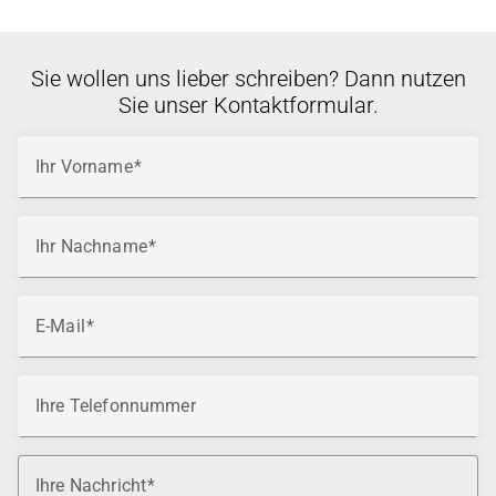
Sie wollen uns lieber schreiben? Dann nutzen
Sie unser Kontaktformular.
Ihr Vorname
Ihr Nachname
E-Mail
Ihre Telefonnummer
Ihre Nachricht