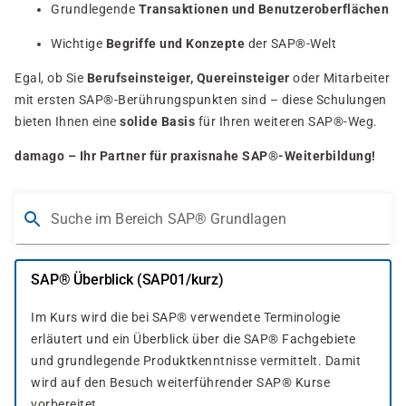
Grundlegende
Transaktionen und Benutzeroberflächen
Wichtige
Begriffe und Konzepte
der SAP®-Welt
Egal, ob Sie
Berufseinsteiger, Quereinsteiger
oder Mitarbeiter
mit ersten SAP®-Berührungspunkten sind – diese Schulungen
bieten Ihnen eine
solide Basis
für Ihren weiteren SAP®-Weg.
damago – Ihr Partner für praxisnahe SAP®-Weiterbildung!
Suche im Bereich SAP® Grundlagen
SAP® Überblick (SAP01/kurz)
Im Kurs wird die bei SAP® verwendete Terminologie
erläutert und ein Überblick über die SAP® Fachgebiete
und grundlegende Produktkenntnisse vermittelt. Damit
wird auf den Besuch weiterführender SAP® Kurse
vorbereitet.