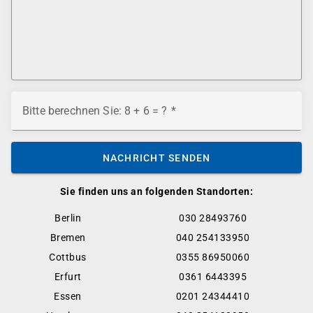
Bitte berechnen Sie: 8 + 6 = ?
NACHRICHT SENDEN
Sie finden uns an folgenden Standorten:
Berlin
030 28493760
Bremen
040 254133950
Cottbus
0355 86950060
Erfurt
0361 6443395
Essen
0201 24344410