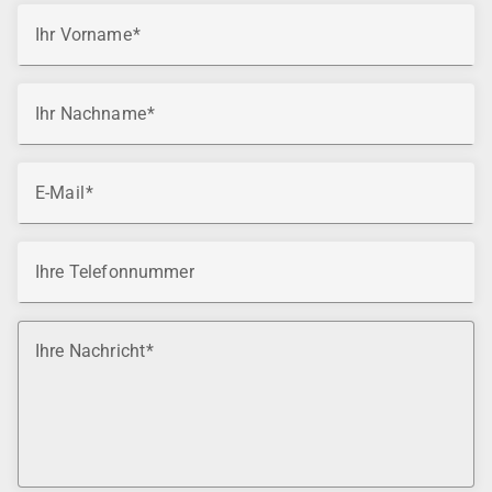
Ihr Vorname
Ihr Nachname
E-Mail
Ihre Telefonnummer
Ihre Nachricht