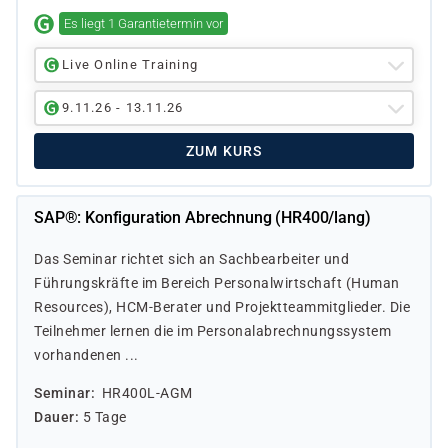
Es liegt 1 Garantietermin vor
Live Online Training
9.11.26 - 13.11.26
ZUM KURS
SAP®: Konfiguration Abrechnung (HR400/lang)
Das Seminar richtet sich an Sachbearbeiter und
Führungskräfte im Bereich Personalwirtschaft (Human
Resources), HCM-Berater und Projektteammitglieder. Die
Teilnehmer lernen die im Personalabrechnungssystem
vorhandenen ...
Seminar
HR400L-AGM
Dauer
5 Tage