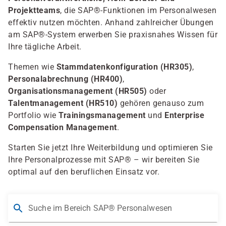
Projektteams
, die SAP®-Funktionen im Personalwesen
effektiv nutzen möchten. Anhand zahlreicher Übungen
am SAP®-System erwerben Sie praxisnahes Wissen für
Ihre tägliche Arbeit.
Themen wie
Stammdatenkonfiguration (HR305)
,
Personalabrechnung (HR400)
,
Organisationsmanagement (HR505)
oder
Talentmanagement (HR510)
gehören genauso zum
Portfolio wie
Trainingsmanagement
und
Enterprise
Compensation Management
.
Starten Sie jetzt Ihre Weiterbildung und optimieren Sie
Ihre Personalprozesse mit SAP® – wir bereiten Sie
optimal auf den beruflichen Einsatz vor.
Suche im Bereich SAP® Personalwesen