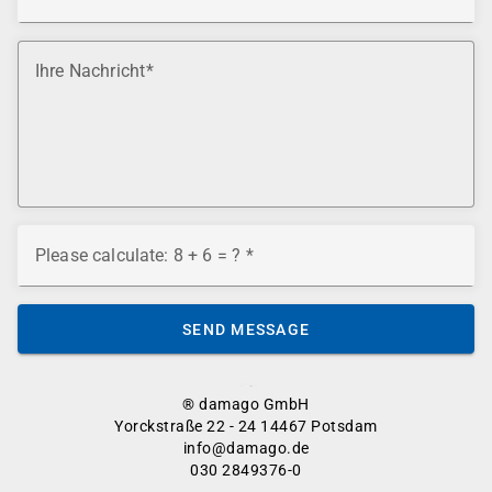
Ihre Nachricht
Please calculate: 8 + 6 = ?
SEND MESSAGE
® damago GmbH
Yorckstraße 22 - 24 14467 Potsdam
info@damago.de
030 2849376-0