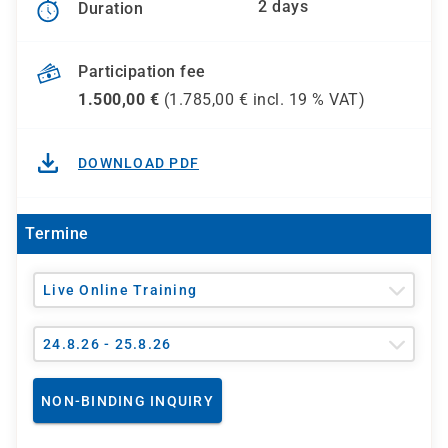
2 days
Duration
Participation fee
1.500,00
€
(
1.785,00
€ incl.
19 %
VAT)
DOWNLOAD PDF
Termine
Live Online Training
24.8.26 - 25.8.26
NON-BINDING INQUIRY