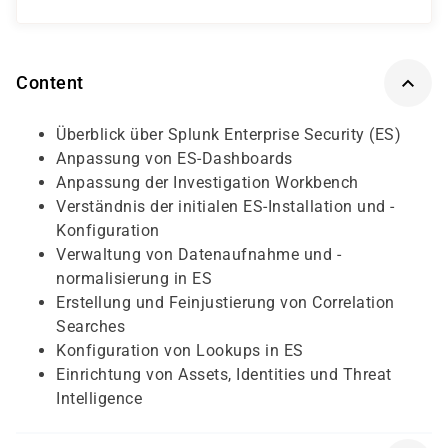
Content
Überblick über Splunk Enterprise Security (ES)
Anpassung von ES-Dashboards
Anpassung der Investigation Workbench
Verständnis der initialen ES-Installation und -
Konfiguration
Verwaltung von Datenaufnahme und -
normalisierung in ES
Erstellung und Feinjustierung von Correlation
Searches
Konfiguration von Lookups in ES
Einrichtung von Assets, Identities und Threat
Intelligence