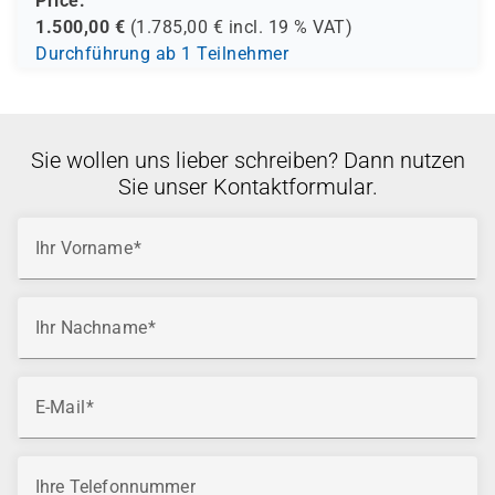
Price:
1.500,00
€
(
1.785,00
€ incl.
19 %
VAT)
Durchführung ab 1 Teilnehmer
Sie wollen uns lieber schreiben? Dann nutzen
Sie unser Kontaktformular.
Ihr Vorname
Ihr Nachname
E-Mail
Ihre Telefonnummer