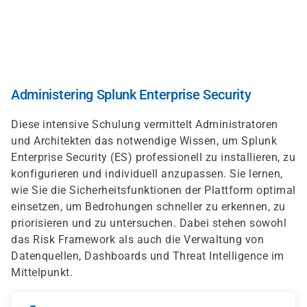
Skip
to
main
content
Administering Splunk Enterprise Security
Diese intensive Schulung vermittelt Administratoren
und Architekten das notwendige Wissen, um Splunk
Enterprise Security (ES) professionell zu installieren, zu
konfigurieren und individuell anzupassen. Sie lernen,
wie Sie die Sicherheitsfunktionen der Plattform optimal
einsetzen, um Bedrohungen schneller zu erkennen, zu
priorisieren und zu untersuchen. Dabei stehen sowohl
das Risk Framework als auch die Verwaltung von
Datenquellen, Dashboards und Threat Intelligence im
Mittelpunkt.