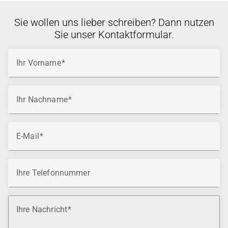
Sie wollen uns lieber schreiben? Dann nutzen
Sie unser Kontaktformular.
Ihr Vorname
Ihr Nachname
E-Mail
Ihre Telefonnummer
Ihre Nachricht