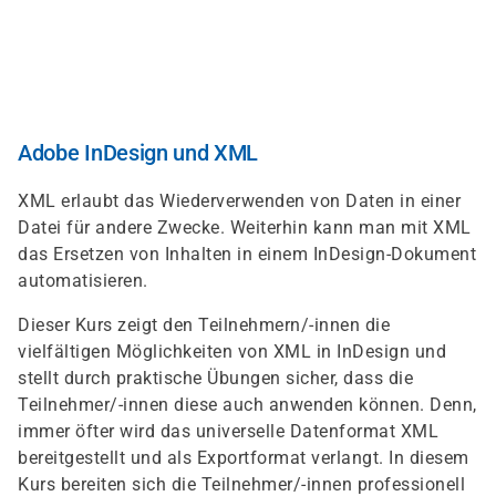
Skip
to
main
content
Adobe InDesign und XML
XML erlaubt das Wiederverwenden von Daten in einer
Datei für andere Zwecke. Weiterhin kann man mit XML
das Ersetzen von Inhalten in einem InDesign-Dokument
automatisieren.
Dieser Kurs zeigt den Teilnehmern/-innen die
vielfältigen Möglichkeiten von XML in InDesign und
stellt durch praktische Übungen sicher, dass die
Teilnehmer/-innen diese auch anwenden können. Denn,
immer öfter wird das universelle Datenformat XML
bereitgestellt und als Exportformat verlangt. In diesem
Kurs bereiten sich die Teilnehmer/-innen professionell