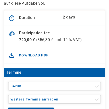
auf diese Aufgabe vor.
2 days
Duration
Participation fee
720,00
€
(
856,80
€ incl.
19 %
VAT)
DOWNLOAD PDF
Termine
Berlin
Weitere Termine anfragen