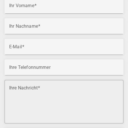
Ihr Vorname
Ihr Nachname
E-Mail
Ihre Telefonnummer
Ihre Nachricht