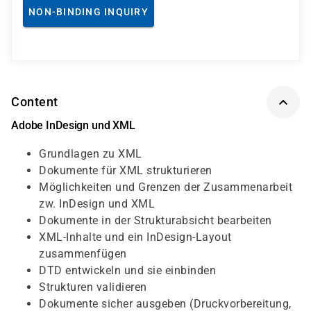
NON-BINDING INQUIRY
Content
Adobe InDesign und XML
Grundlagen zu XML
Dokumente für XML strukturieren
Möglichkeiten und Grenzen der Zusammenarbeit
zw. InDesign und XML
Dokumente in der Strukturabsicht bearbeiten
XML-Inhalte und ein InDesign-Layout
zusammenfügen
DTD entwickeln und sie einbinden
Strukturen validieren
Dokumente sicher ausgeben (Druckvorbereitung,