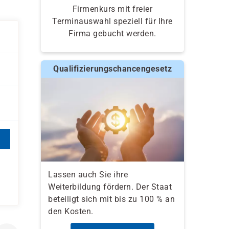
Firmenkurs mit freier
Terminauswahl speziell für Ihre
Firma gebucht werden.
Qualifizierungschancengesetz
Lassen auch Sie ihre
Weiterbildung fördern. Der Staat
beteiligt sich mit bis zu 100 % an
den Kosten.