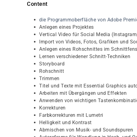
Content
die Programmoberfläche von Adobe Premi
Anlegen eines Projektes
Vertical Video für Social Media (Instagram,
Import von Videos, Fotos, Grafiken und S
Anlegen eines Rohschnittes im Schnittfens
Lernen verschiedener Schnitt-Techniken
Storyboard
Rohschnitt
Trimmen
Titel und Texte mit Essential Graphics aut
Arbeiten mit Übergängen und Effekten
Anwenden von wichtigen Tastenkombinat
Korrekturen
Farbkorrekturen mit Lumetri
Helligkeit und Kontrast
Abmischen von Musik- und Soundspuren