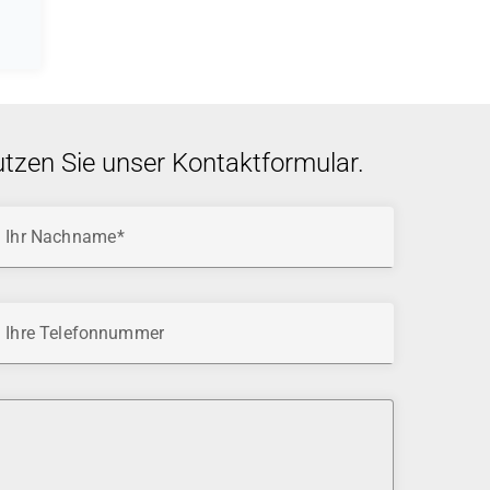
utzen Sie unser Kontaktformular.
Ihr Nachname
Ihre Telefonnummer