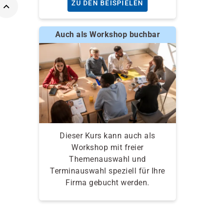
ZU DEN BEISPIELEN
Auch als Workshop buchbar
Dieser Kurs kann auch als
Workshop mit freier
Themenauswahl und
Terminauswahl speziell für Ihre
Firma gebucht werden.