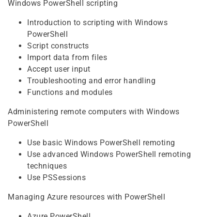
Windows PowerShell scripting
Introduction to scripting with Windows
PowerShell
Script constructs
Import data from files
Accept user input
Troubleshooting and error handling
Functions and modules
Administering remote computers with Windows
PowerShell
Use basic Windows PowerShell remoting
Use advanced Windows PowerShell remoting
techniques
Use PSSessions
Managing Azure resources with PowerShell
Azure PowerShell