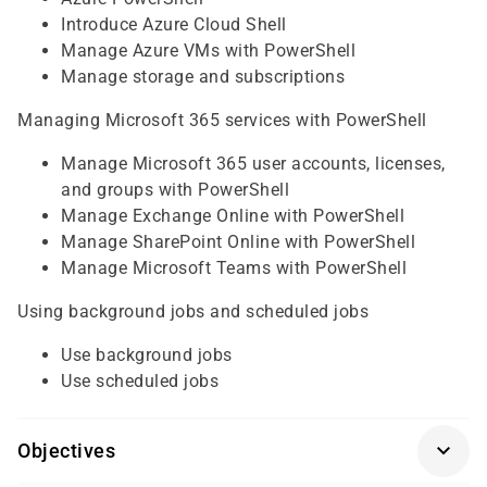
Introduce Azure Cloud Shell
Manage Azure VMs with PowerShell
Manage storage and subscriptions
Managing Microsoft 365 services with PowerShell
Manage Microsoft 365 user accounts, licenses,
and groups with PowerShell
Manage Exchange Online with PowerShell
Manage SharePoint Online with PowerShell
Manage Microsoft Teams with PowerShell
Using background jobs and scheduled jobs
Use background jobs
Use scheduled jobs
Objectives