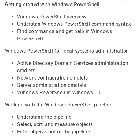
Getting started with Windows PowerShell
Windows PowerShell overview
Understan Windows PowerShell command syntax
Find commands and get help in Windows
PowerShell
Windows PowerShell for local systems administration
Active Directory Domain Services administration
cmdlets
Network configuration cmdlets
Server administration cmdlets
Windows PowerShell in Windows 10
Working with the Windows PowerShell pipeline
Understand the pipeline
Select, sort, and measure objects
Filter objects out of the pipeline