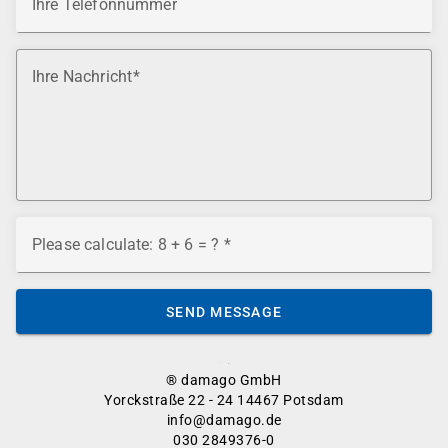
Ihre Telefonnummer
Ihre Nachricht
Please calculate: 8 + 6 = ?
SEND MESSAGE
® damago GmbH
Yorckstraße 22 - 24 14467 Potsdam
info@damago.de
030 2849376-0