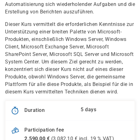
Automatisierung sich wiederholender Aufgaben und die
Erstellung von Berichten auszuführen.
Dieser Kurs vermittelt die erforderlichen Kenntnisse zur
Unterstützung einer breiten Palette von Microsoft-
Produkten, einschließlich Windows Server, Windows
Client, Microsoft Exchange Server, Microsoft
SharePoint Server, Microsoft SQL Server und Microsoft
System Center. Um diesem Ziel gerecht zu werden,
konzentriert sich dieser Kurs nicht auf eines dieser
Produkte, obwohl Windows Server, die gemeinsame
Plattform für alle diese Produkte, als Beispiel für die in
diesem Kurs vermittelten Techniken dienen wird.
5 days
Duration
Participation fee
2.590,00
€
(
3.082,10
€ incl.
19 %
VAT)