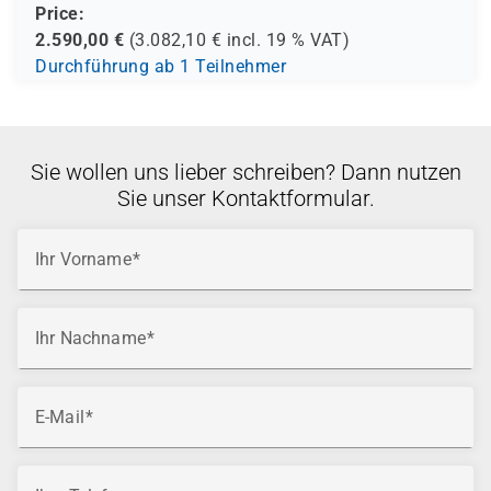
Price:
2.590,00
€
(
3.082,10
€ incl.
19 %
VAT)
Durchführung ab 1 Teilnehmer
Sie wollen uns lieber schreiben? Dann nutzen
Sie unser Kontaktformular.
Ihr Vorname
Ihr Nachname
E-Mail