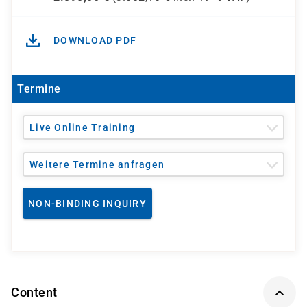
DOWNLOAD PDF
Termine
Live Online Training
Weitere Termine anfragen
NON-BINDING INQUIRY
Content