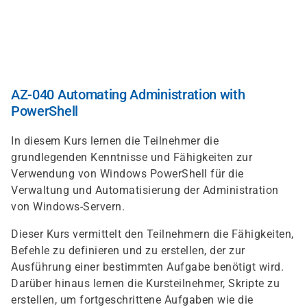
Skip
to
main
content
AZ-040 Automating Administration with
PowerShell
In diesem Kurs lernen die Teilnehmer die
grundlegenden Kenntnisse und Fähigkeiten zur
Verwendung von Windows PowerShell für die
Verwaltung und Automatisierung der Administration
von Windows-Servern.
Dieser Kurs vermittelt den Teilnehmern die Fähigkeiten,
Befehle zu definieren und zu erstellen, der zur
Ausführung einer bestimmten Aufgabe benötigt wird.
Darüber hinaus lernen die Kursteilnehmer, Skripte zu
erstellen, um fortgeschrittene Aufgaben wie die