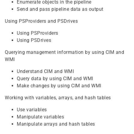
Enumerate objects in the pipeline
Send and pass pipeline data as output
Using PSProviders and PSDrives
Using PSProviders
Using PSDrives
Querying management information by using CIM and
WMI
Understand CIM and WMI
Query data by using CIM and WMI
Make changes by using CIM and WMI
Working with variables, arrays, and hash tables
Use variables
Manipulate variables
Manipulate arrays and hash tables