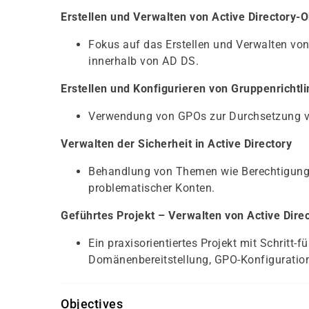
Erstellen und Verwalten von Active Directory-
Fokus auf das Erstellen und Verwalten vo
innerhalb von AD DS.
Erstellen und Konfigurieren von Gruppenrichtl
Verwendung von GPOs zur Durchsetzung v
Verwalten der Sicherheit in Active Directory
Behandlung von Themen wie Berechtigungs
problematischer Konten.
Geführtes Projekt – Verwalten von Active Dire
Ein praxisorientiertes Projekt mit Schritt-
Domänenbereitstellung, GPO-Konfiguration
Objectives