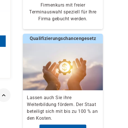
Firmenkurs mit freier
Terminauswahl speziell für Ihre
Firma gebucht werden.
Qualifizierungschancengesetz
Lassen auch Sie ihre
Weiterbildung fördern. Der Staat
beteiligt sich mit bis zu 100 % an
den Kosten.