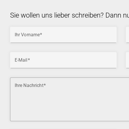
Sie wollen uns lieber schreiben? Dann n
Ihr Vorname
E-Mail
Ihre Nachricht