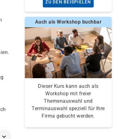
ZU DEN BEISPIELEN
n
Auch als Workshop buchbar
ien.
ng
Dieser Kurs kann auch als
Workshop mit freier
Themenauswahl und
Terminauswahl speziell für Ihre
ich
Firma gebucht werden.