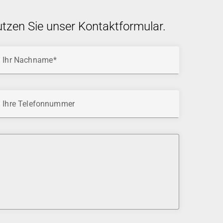
utzen Sie unser Kontaktformular.
Ihr Nachname
Ihre Telefonnummer